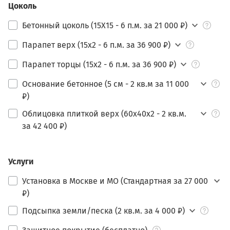
Цоколь
Бетонный цоколь (15Х15 - 6 п.м. за 21 000 ₽)
Парапет верх (15х2 - 6 п.м. за 36 900 ₽)
Парапет торцы (15х2 - 6 п.м. за 36 900 ₽)
Основание бетонное (5 см - 2 кв.м за 11 000
₽)
Облицовка плиткой верх (60х40х2 - 2 кв.м.
за 42 400 ₽)
Услуги
Установка в Москве и МО (Стандартная за 27 000
₽)
Подсыпка земли/песка (2 кв.м. за 4 000 ₽)