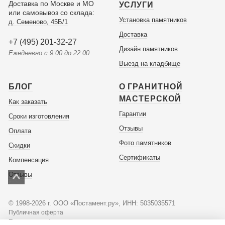
Доставка по Москве и МО
УСЛУГИ
или самовывоз со склада:
Установка памятников
д. Семеново, 45Б/1
Доставка
+7 (495) 201-32-27
Дизайн памятников
Ежедневно с 9:00 до 22:00
Выезд на кладбище
БЛОГ
О ГРАНИТНОЙ
МАСТЕРСКОЙ
Как заказать
Гарантии
Сроки изготовления
Отзывы
Оплата
Фото памятников
Скидки
Сертификаты
Компенсация
Отзывы
© 1998-2026 г. ООО «Постамент.ру», ИНН: 5035035571
Публичная оферта
Политика конфиденциальности