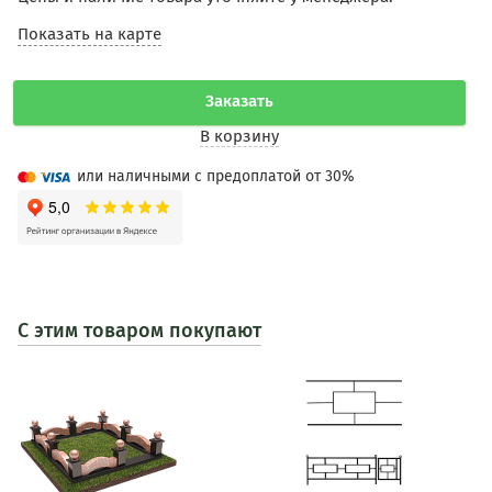
Показать на карте
Заказать
В корзину
или наличными с предоплатой от 30%
С этим товаром покупают