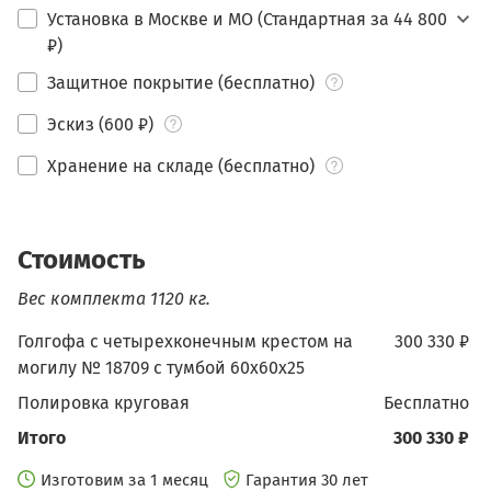
Установка в Москве и МО (Стандартная за 44 800
₽)
Защитное покрытие (бесплатно)
Эскиз (600 ₽)
Хранение на складе (бесплатно)
Стоимость
Вес комплекта 1120 кг.
Голгофа с четырехконечным крестом на
300 330 ₽
могилу № 18709 с тумбой 60х60х25
Полировка круговая
бесплатно
Итого
300 330 ₽
Изготовим за 1 месяц
Гарантия 30 лет