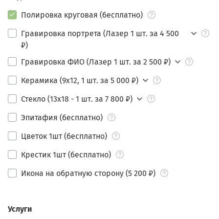
Полировка круговая (бесплатно)
Гравировка портрета (Лазер 1 шт. за 4 500
₽)
Гравировка ФИО (Лазер 1 шт. за 2 500 ₽)
Керамика (9х12, 1 шт. за 5 000 ₽)
Стекло (13х18 - 1 шт. за 7 800 ₽)
Эпитафия (бесплатно)
Цветок 1шт (бесплатно)
Крестик 1шт (бесплатно)
Икона на обратную сторону (5 200 ₽)
Услуги