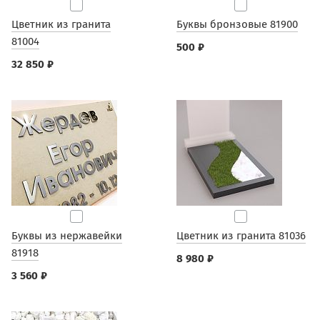
Цветник из гранита
Буквы бронзовые 81900
81004
500 ₽
32 850 ₽
Буквы из нержавейки
Цветник из гранита 81036
81918
8 980 ₽
3 560 ₽