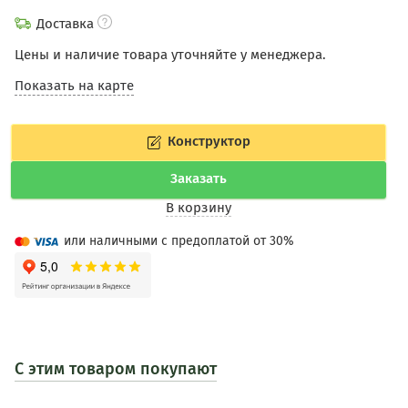
Доставка
Цены и наличие товара уточняйте у менеджера.
Показать на карте
Конструктор
Заказать
В корзину
или наличными с предоплатой от 30%
С этим товаром покупают