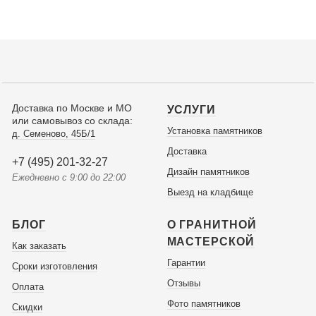
Доставка по Москве и МО
УСЛУГИ
или самовывоз со склада:
Установка памятников
д. Семеново, 45Б/1
Доставка
+7 (495) 201-32-27
Дизайн памятников
Ежедневно с 9:00 до 22:00
Выезд на кладбище
БЛОГ
О ГРАНИТНОЙ
МАСТЕРСКОЙ
Как заказать
Гарантии
Сроки изготовления
Отзывы
Оплата
Фото памятников
Скидки