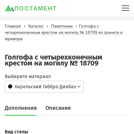
ПОСТАМЕНТ
Главная
Каталог
Памятники
Голгофа с
четырехконечным крестом на могилу № 18709 из гранита и
мрамора
Голгофа с четырехконечным
крестом на могилу № 18709
Выберите материал
Карельский Габбро Диабаз
Дополнения
Описание
Вид стелы