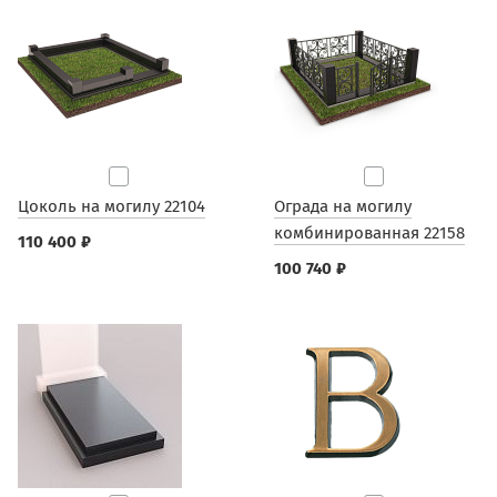
Цоколь на могилу 22104
Ограда на могилу
комбинированная 22158
110 400 ₽
100 740 ₽