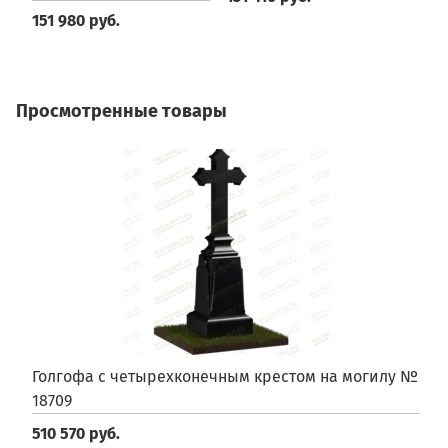
151 980 руб.
Просмотренные товары
Голгофа с четырехконечным крестом на могилу №
18709
510 570 руб.