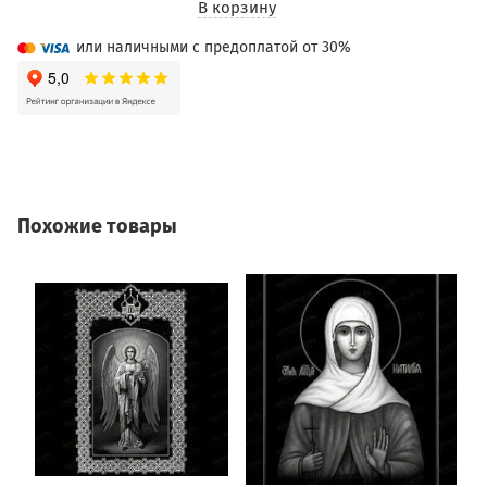
В корзину
или наличными с предоплатой от 30%
Похожие товары