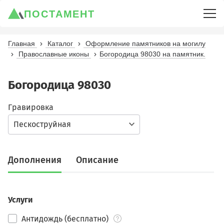
ПОСТАМЕНТ
Главная
Каталог
Оформление памятников на могилу
Православные иконы
Богородица 98030 на памятник.
Богородица 98030
Гравировка
Пескоструйная
Дополнения
Описание
Услуги
Антидождь (бесплатно)