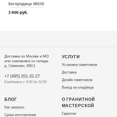
Богородица 98030
3 600 руб.
Доставка по Москве и МО
УСЛУГИ
или самовывоз со склада:
Установка памятников
д. Семеново, 45Б/1
Доставка
+7 (495) 201-32-27
Дизайн памятников
Ежедневно с 9:00 до 22:00
Выезд на кладбище
БЛОГ
О ГРАНИТНОЙ
МАСТЕРСКОЙ
Как заказать
Гарантии
Сроки изготовления