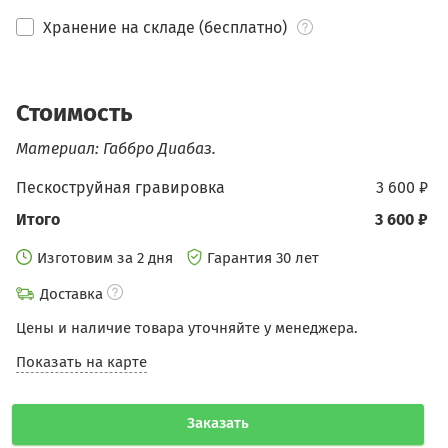
Хранение на складе (бесплатно)
Стоимость
Материал: Габбро Диабаз.
Пескоструйная гравировка
3 600 ₽
Итого
3 600 ₽
Изготовим за 2 дня
Гарантия 30 лет
Доставка
Цены и наличие товара уточняйте у менеджера.
Показать на карте
Заказать