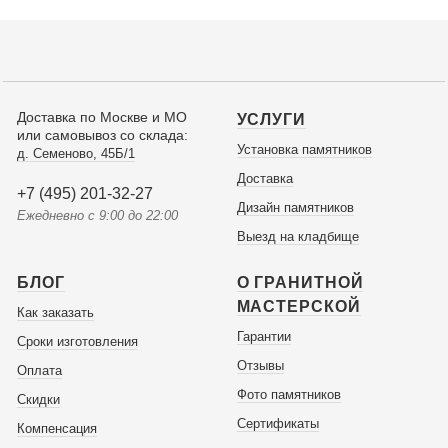
Доставка по Москве и МО
УСЛУГИ
или самовывоз со склада:
Установка памятников
д. Семеново, 45Б/1
Доставка
+7 (495) 201-32-27
Дизайн памятников
Ежедневно с 9:00 до 22:00
Выезд на кладбище
БЛОГ
О ГРАНИТНОЙ
МАСТЕРСКОЙ
Как заказать
Гарантии
Сроки изготовления
Отзывы
Оплата
Фото памятников
Скидки
Сертификаты
Компенсация