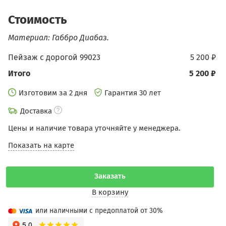
Стоимость
Материал: Габбро Диабаз.
Пейзаж с дорогой 99023
5 200 ₽
Итого
5 200 ₽
Изготовим за 2 дня
Гарантия 30 лет
Доставка
Цены и наличие товара уточняйте у менеджера.
Показать на карте
Заказать
В корзину
или наличными с предоплатой от 30%