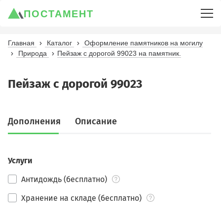
ПОСТАМЕНТ
Главная
Каталог
Оформление памятников на могилу
Природа
Пейзаж с дорогой 99023 на памятник.
Пейзаж с дорогой 99023
Дополнения
Описание
Услуги
Антидождь (бесплатно)
Хранение на складе (бесплатно)