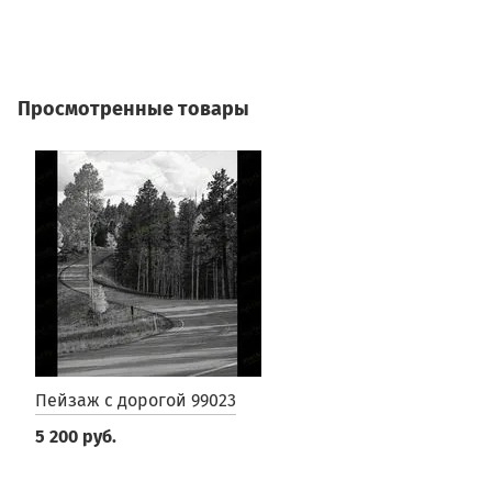
3
Просмотренные товары
Пейзаж с дорогой 99023
5 200 руб.