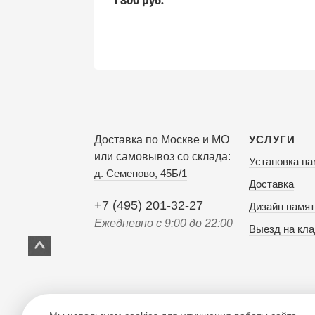
1 800 руб.
Доставка по Москве и МО
УСЛУГИ
или самовывоз со склада:
Установка па
д. Семеново, 45Б/1
Доставка
+7 (495) 201-32-27
Дизайн памят
Ежедневно с 9:00 до 22:00
Выезд на кл