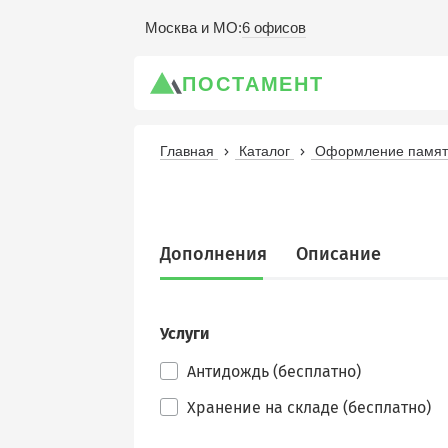
6 офисов
Москва и МО
:
ПОСТАМЕНТ
Главная
Каталог
Оформление памятн
Дополнения
Описание
Услуги
Антидождь (бесплатно)
Хранение на складе (бесплатно)