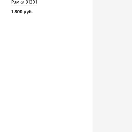
Рамка 91201
1 800 руб.