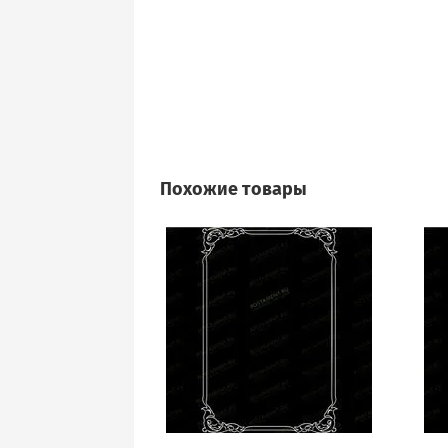
Похожие товары