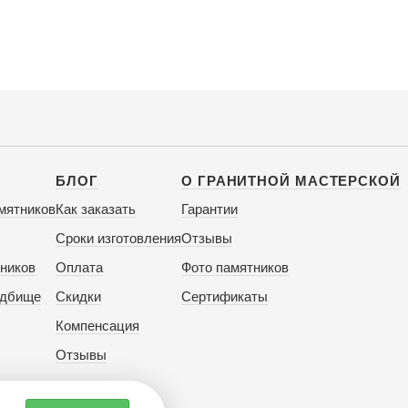
БЛОГ
О ГРАНИТНОЙ МАСТЕРСКОЙ
мятников
Как заказать
Гарантии
Сроки изготовления
Отзывы
ников
Оплата
Фото памятников
адбище
Скидки
Сертификаты
Компенсация
Отзывы