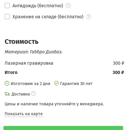
Антидождь (бесплатно)
Хранение на складе (бесплатно)
Стоимость
Материал: Габбро Диабаз.
Лазерная гравировка
300 ₽
Итого
300 ₽
Изготовим за 2 дня
Гарантия 30 лет
Доставка
Цены и наличие товара уточняйте у менеджера.
Показать на карте