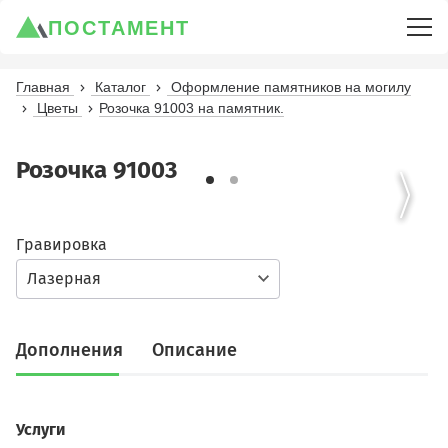
ПОСТАМЕНТ
Главная
Каталог
Оформление памятников на могилу
Цветы
Розочка 91003 на памятник.
Розочка 91003
Гравировка
Лазерная
Дополнения
Описание
Услуги