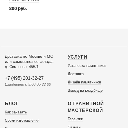
800 руб.
Доставка по Москве и МО
УСЛУГИ
или самовывоз со склада:
Установка памятников
д. Семеново, 45Б/1
Доставка
+7 (495) 201-32-27
Дизайн памятников
Ежедневно с 9:00 до 22:00
Выезд на кладбище
БЛОГ
О ГРАНИТНОЙ
МАСТЕРСКОЙ
Как заказать
Гарантии
Сроки изготовления
Отзывы