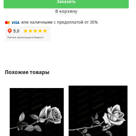
Заказать
В корзину
или наличными с предоплатой от 30%
Похожие товары