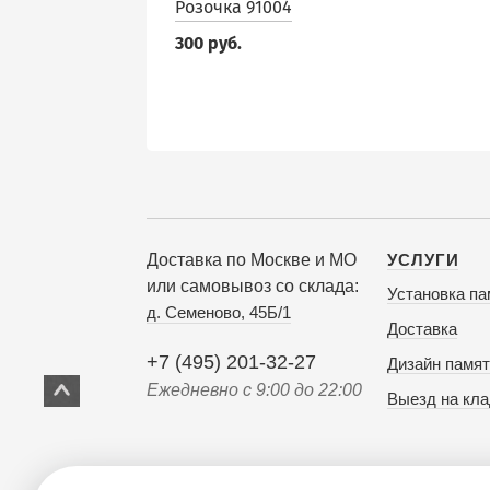
Розочка 91004
300 руб.
Доставка по Москве и МО
УСЛУГИ
или самовывоз со склада:
Установка па
д. Семеново, 45Б/1
Доставка
+7 (495) 201-32-27
Дизайн памят
Ежедневно с 9:00 до 22:00
Выезд на кл