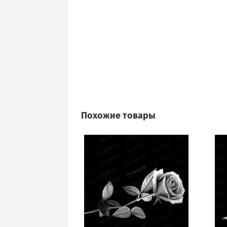
Похожие товары