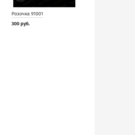
Розочка 91001
300 руб.