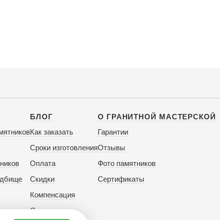
БЛОГ
О ГРАНИТНОЙ МАСТЕРСКОЙ
мятников
Как заказать
Гарантии
Сроки изготовления
Отзывы
ников
Оплата
Фото памятников
адбище
Скидки
Сертификаты
Компенсация
Отзывы