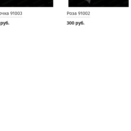
очка 91003
Роза 91002
 руб.
300 руб.