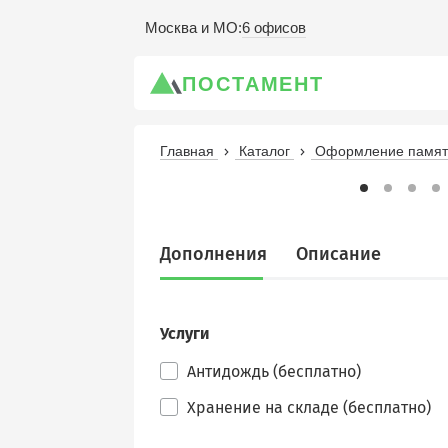
6 офисов
Москва и МО
:
ПОСТАМЕНТ
Главная
Каталог
Оформление памятн
Дополнения
Описание
Услуги
Антидождь (бесплатно)
Хранение на складе (бесплатно)