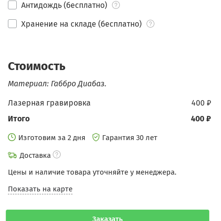
Антидождь (бесплатно)
Хранение на складе (бесплатно)
Стоимость
Материал: Габбро Диабаз.
Лазерная гравировка
400 ₽
Итого
400 ₽
Изготовим за 2 дня
Гарантия 30 лет
Доставка
Цены и наличие товара уточняйте у менеджера.
Показать на карте
Заказать