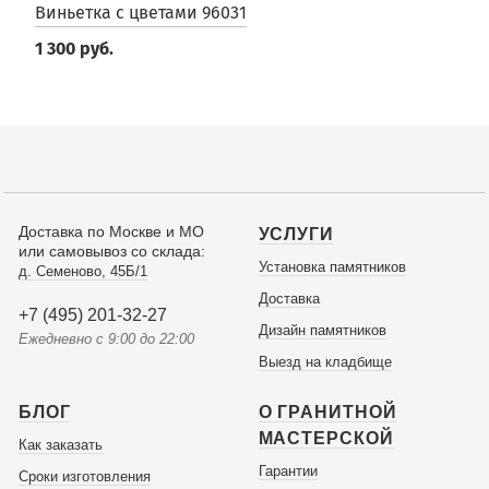
Виньетка с цветами 96031
1 300 руб.
Доставка по Москве и МО
УСЛУГИ
или самовывоз со склада:
Установка памятников
д. Семеново, 45Б/1
Доставка
+7 (495) 201-32-27
Дизайн памятников
Ежедневно с 9:00 до 22:00
Выезд на кладбище
БЛОГ
О ГРАНИТНОЙ
МАСТЕРСКОЙ
Как заказать
Гарантии
Сроки изготовления