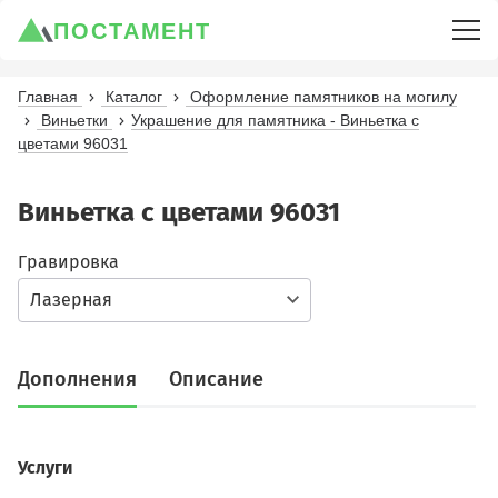
ПОСТАМЕНТ
Главная
Каталог
Оформление памятников на могилу
Виньетки
Украшение для памятника - Виньетка с
цветами 96031
Виньетка с цветами 96031
Гравировка
Лазерная
Дополнения
Описание
Услуги