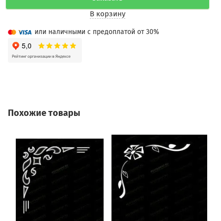
В корзину
или наличными с предоплатой от 30%
Похожие товары