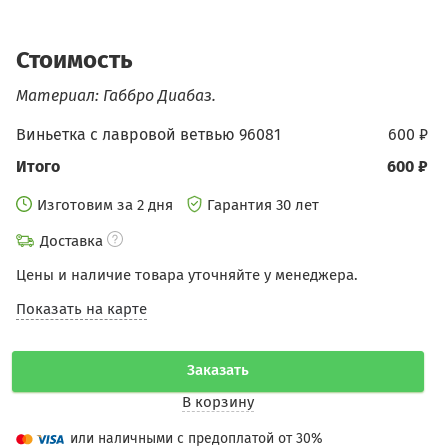
Стоимость
Материал: Габбро Диабаз.
Виньетка с лавровой ветвью 96081
600 ₽
Итого
600 ₽
Изготовим за 2 дня
Гарантия 30 лет
Доставка
Цены и наличие товара уточняйте у менеджера.
Показать на карте
Заказать
В корзину
или наличными с предоплатой от 30%