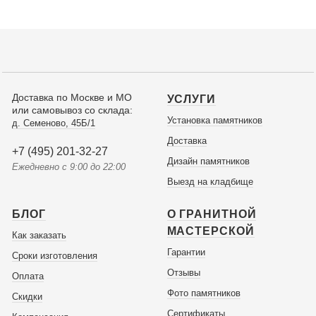
Доставка по Москве и МО
УСЛУГИ
или самовывоз со склада:
Установка памятников
д. Семеново, 45Б/1
Доставка
+7 (495) 201-32-27
Дизайн памятников
Ежедневно с 9:00 до 22:00
Выезд на кладбище
БЛОГ
О ГРАНИТНОЙ
МАСТЕРСКОЙ
Как заказать
Гарантии
Сроки изготовления
Отзывы
Оплата
Фото памятников
Скидки
Сертификаты