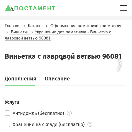
ПОСТАМЕНТ
Главная
Каталог
Оформление памятников на могилу
Виньетки
Украшение для памятника - Виньетка с
лавровой ветвью 96081
Виньетка с лавровой ветвью 96081
Дополнения
Описание
Услуги
Антидождь (бесплатно)
Хранение на складе (бесплатно)