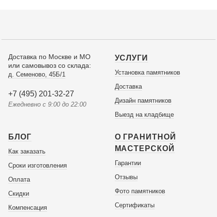
Доставка по Москве и МО
УСЛУГИ
или самовывоз со склада:
Установка памятников
д. Семеново, 45Б/1
Доставка
+7 (495) 201-32-27
Дизайн памятников
Ежедневно с 9:00 до 22:00
Выезд на кладбище
БЛОГ
О ГРАНИТНОЙ
МАСТЕРСКОЙ
Как заказать
Гарантии
Сроки изготовления
Отзывы
Оплата
Фото памятников
Скидки
Сертификаты
Компенсация