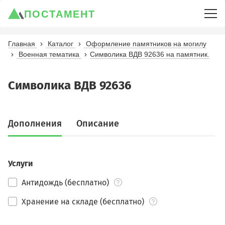
ПОСТАМЕНТ
Главная
Каталог
Оформление памятников на могилу
Военная тематика
Символика ВДВ 92636 на памятник.
Символика ВДВ 92636
Дополнения
Описание
Услуги
Антидождь (бесплатно)
Хранение на складе (бесплатно)