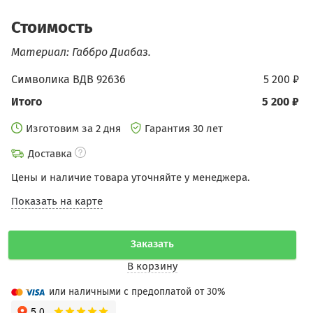
Стоимость
Материал: Габбро Диабаз.
Символика ВДВ 92636
5 200 ₽
Итого
5 200 ₽
Изготовим за 2 дня
Гарантия 30 лет
Доставка
Цены и наличие товара уточняйте у менеджера.
Показать на карте
Заказать
В корзину
или наличными с предоплатой от 30%