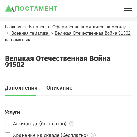
ПОСТАМЕНТ
Главная
Каталог
Оформление памятников на могилу
Военная тематика
Великая Отечественная Война 91502
на памятник.
Великая Отечественная Война
91502
Дополнения
Описание
Услуги
Антидождь (бесплатно)
Хранение на складе (бесплатно)