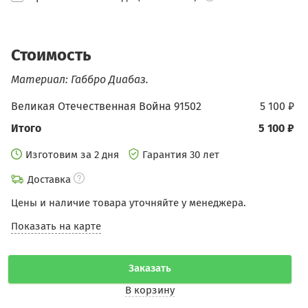
Стоимость
Материал: Габбро Диабаз.
Великая Отечественная Война 91502
5 100 ₽
Итого
5 100 ₽
Изготовим за 2 дня
Гарантия 30 лет
Доставка
Цены и наличие товара уточняйте у менеджера.
Показать на карте
Заказать
В корзину