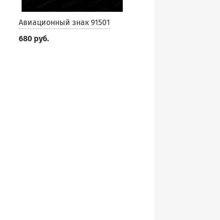
Авиационный знак 91501
680 руб.