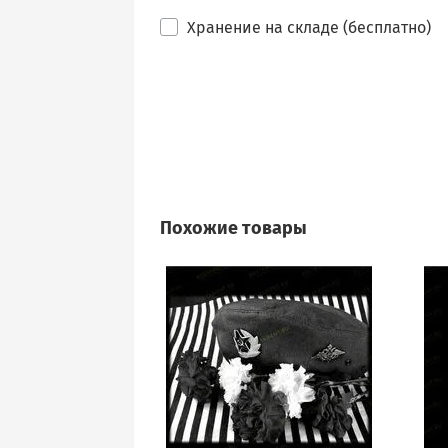
Хранение на складе (бесплатно)
Похожие товары