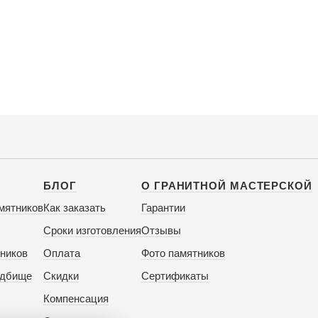
БЛОГ
О ГРАНИТНОЙ МАСТЕРСКОЙ
мятников
Как заказать
Гарантии
Сроки изготовления
Отзывы
ников
Оплата
Фото памятников
адбище
Скидки
Сертификаты
Компенсация