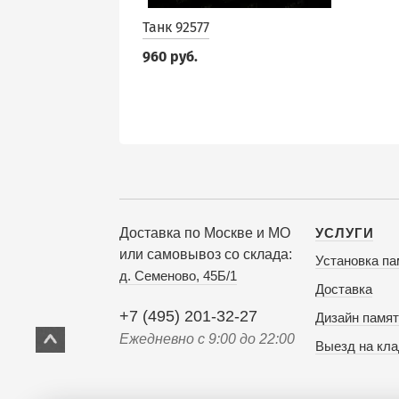
Танк 92577
960 руб.
Доставка по Москве и МО
УСЛУГИ
или самовывоз со склада:
Установка па
д. Семеново, 45Б/1
Доставка
+7 (495) 201-32-27
Дизайн памят
Ежедневно с 9:00 до 22:00
Выезд на кл