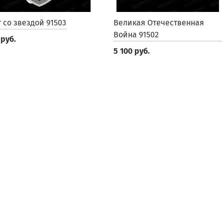
 со звездой 91503
Великая Отечественная
Война 91502
 руб.
5 100 руб.