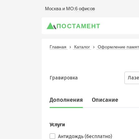
6 офисов
Москва и МО
:
ПОСТАМЕНТ
Главная
Каталог
Оформление памятн
Гравировка
Лаз
Дополнения
Описание
Услуги
Антидождь (бесплатно)