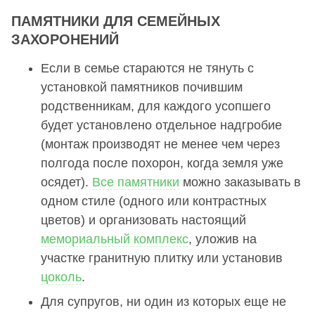
ПАМЯТНИКИ ДЛЯ СЕМЕЙНЫХ
ЗАХОРОНЕНИЙ
Если в семье стараются не тянуть с
установкой памятников почившим
родственникам, для каждого усопшего
будет установлено отдельное надгробие
(монтаж производят не менее чем через
полгода после похорон, когда земля уже
осядет).
Все памятники
можно заказывать в
одном стиле (одного или контрастных
цветов) и организовать настоящий
мемориальный комплекс
, уложив на
участке гранитную плитку или установив
цоколь
.
Для супругов, ни один из которых еще не