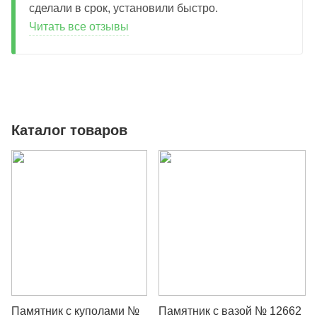
сделали в срок, установили быстро.
Читать все отзывы
Каталог товаров
Памятник с куполами №
Памятник с вазой № 12662