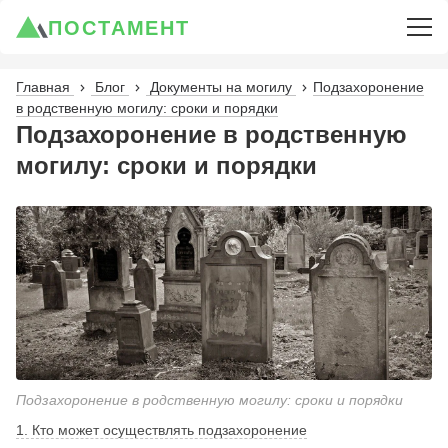
ПОСТАМЕНТ
Главная
Блог
Документы на могилу
Подзахоронение
в родственную могилу: сроки и порядки
Подзахоронение в родственную
могилу: сроки и порядки
Подзахоронение в родственную могилу: сроки и порядки
1. Кто может осуществлять подзахоронение