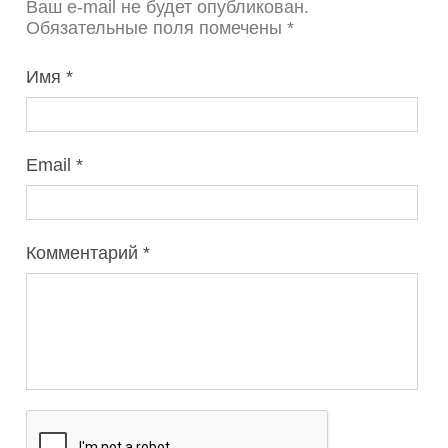
Ваш e-mail не будет опубликован.
Обязательные поля помечены *
Имя
Email
Комментарий