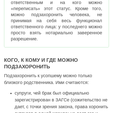
ответственным и на кого можно
«переписать» этот статус. Кроме того,
можно подзахоронить человека, не
принимая на себя весь функционал
ответственного лица: у последнего можно
просто взять нотариально заверенное
разрешение.
КОГО, К КОМУ И ГДЕ МОЖНО
ПОДЗАХОРОНИТЬ
Подзахоронить к усопшему можно только
близкого родственника. Ими считаются:
супруги, чей брак был официально
зарегистрирован в ЗАГСе (сожительство не
дает, с точки зрения закона, права хоронить