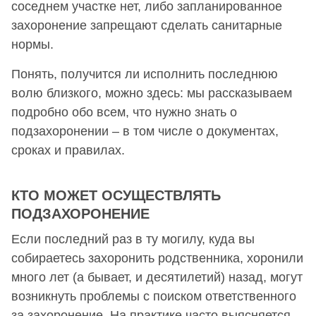
соседнем участке нет, либо запланированное
захоронение запрещают сделать санитарные
нормы.
Понять, получится ли исполнить последнюю
волю близкого, можно здесь: мы рассказываем
подробно обо всем, что нужно знать о
подзахоронении – в том числе о документах,
сроках и правилах.
КТО МОЖЕТ ОСУЩЕСТВЛЯТЬ
ПОДЗАХОРОНЕНИЕ
Если последний раз в ту могилу, куда вы
собираетесь захоронить родственника, хоронили
много лет (а бывает, и десятилетий) назад, могут
возникнуть проблемы с поиском ответственного
за захоронение. На практике часто выясняется,