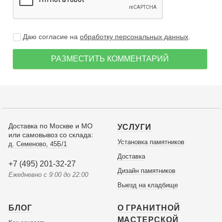
Даю согласие на
обработку персональных данных
.
РАЗМЕСТИТЬ КОММЕНТАРИЙ
Доставка по Москве и МО
УСЛУГИ
или самовывоз со склада:
Установка памятников
д. Семеново, 45Б/1
Доставка
+7 (495) 201-32-27
Дизайн памятников
Ежедневно с 9:00 до 22:00
Выезд на кладбище
БЛОГ
О ГРАНИТНОЙ
МАСТЕРСКОЙ