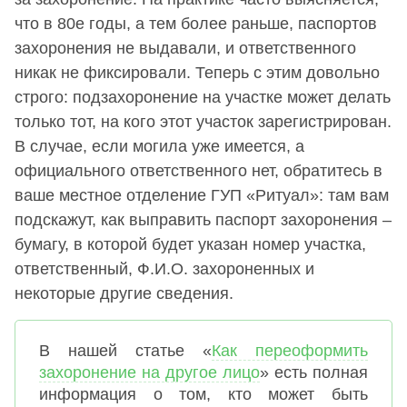
что в 80е годы, а тем более раньше, паспортов
захоронения не выдавали, и ответственного
никак не фиксировали. Теперь с этим довольно
строго: подзахоронение на участке может делать
только тот, на кого этот участок зарегистрирован.
В случае, если могила уже имеется, а
официального ответственного нет, обратитесь в
ваше местное отделение ГУП «Ритуал»: там вам
подскажут, как выправить паспорт захоронения –
бумагу, в которой будет указан номер участка,
ответственный, Ф.И.О. захороненных и
некоторые другие сведения.
В нашей статье «
Как переоформить
захоронение на другое лицо
» есть полная
информация о том, кто может быть