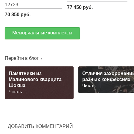
12733
77 450 руб.
70 850 руб.
Мемориальные комплексы
Перейти в блог
Памятники из
Отличия захоронений
Малинового кварцита
разных конфессиях
Шокша
Читать
Читать
ДОБАВИТЬ КОММЕНТАРИЙ