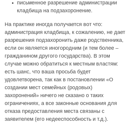
письменное разрешение администрации
кладбища на подзахоронение.
На практике иногда получается вот что:
администрация кладбища, к сожалению, не дает
разрешения подзахоронить даже родственника,
если он является иногородним (и тем более –
гражданином другого государства). В этом
случае можно обратиться к местным властям:
есть шанс, что ваша просьба будет
удовлетворена, так как в постановлении «О
создании мест семейных (родовых)
захоронений» ничего не сказано о таких
ограничениях, а все законные основания для
отказа предоставления места связаны с
заявителем (его недееспособность и т.д.).