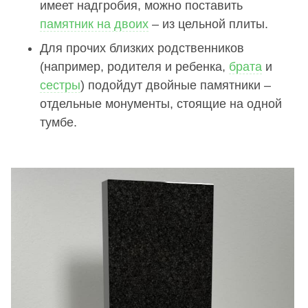
имеет надгробия, можно поставить
памятник на двоих
– из цельной плиты.
Для прочих близких родственников
(например, родителя и ребенка,
брата
и
сестры
) подойдут двойные памятники –
отдельные монументы, стоящие на одной
тумбе.