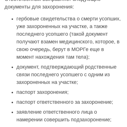
документы для захоронения:
гербовые свидетельства о смерти усопших,
уже захороненных на участке, а также
последнего усопшего (такой документ
получают взамен медицинского, которое, в
свою очередь, берут в МОРГе еще в
момент нахождения там тела);
документ, подтверждающий родственные
связи последнего усопшего с одним из
захороненных на участке;
паспорт захоронения;
паспорт ответственного за захоронение;
заявление ответственного лица о
намерении совершить подзахоронение;