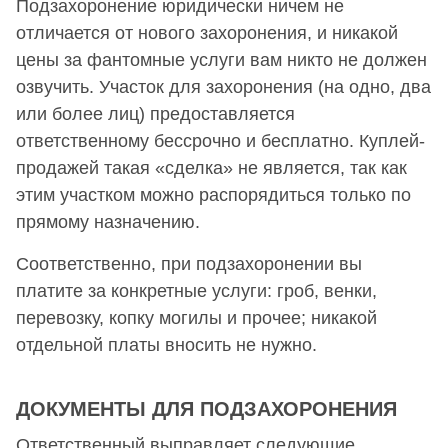
Подзахоронение юридически ничем не
отличается от нового захоронения, и никакой
цены за фантомные услуги вам никто не должен
озвучить. Участок для захоронения (на одно, два
или более лиц) предоставляется
ответственному бессрочно и бесплатно. Куплей-
продажей такая «сделка» не является, так как
этим участком можно распорядиться только по
прямому назначению.
Соответственно, при подзахоронении вы
платите за конкретные услуги: гроб, венки,
перевозку, копку могилы и прочее; никакой
отдельной платы вносить не нужно.
ДОКУМЕНТЫ ДЛЯ ПОДЗАХОРОНЕНИЯ
Ответственный выправляет следующие