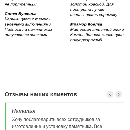
Сопка Бунтина
Черный цвет с темно-
зелеными включениями.
Мрамор Коелга
Надписи на памятниках
Материал античной эпохи.
получаются четкими.
Камень белоснежного цвета,
полупрозрачный.
Отзывы наших клиентов
Наталья
Хочу поблагодарить всех сотрудников за
изготовление и установку памятника. Все