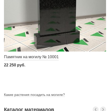
Памятник на могилу № 10001
22 250 руб.
Какие растения посадить на могиле?
Каталог материалов