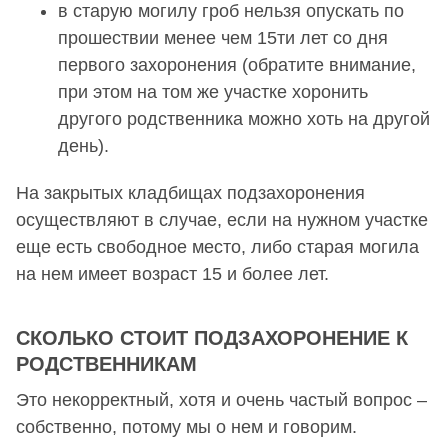
в старую могилу гроб нельзя опускать по
прошествии менее чем 15ти лет со дня
первого захоронения (обратите внимание,
при этом на том же участке хоронить
другого родственника можно хоть на другой
день).
На закрытых кладбищах подзахоронения
осуществляют в случае, если на нужном участке
еще есть свободное место, либо старая могила
на нем имеет возраст 15 и более лет.
СКОЛЬКО СТОИТ ПОДЗАХОРОНЕНИЕ К
РОДСТВЕННИКАМ
Это некорректный, хотя и очень частый вопрос –
собственно, потому мы о нем и говорим.