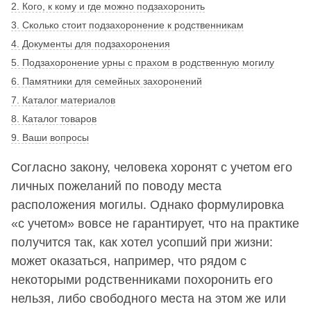
2. Кого, к кому и где можно подзахоронить
3. Сколько стоит подзахоронение к родственникам
4. Документы для подзахоронения
5. Подзахоронение урны с прахом в родственную могилу
6. Памятники для семейных захоронений
7. Каталог материалов
8. Каталог товаров
9. Ваши вопросы
Согласно закону, человека хоронят с учетом его
личных пожеланий по поводу места
расположения могилы. Однако формулировка
«с учетом» вовсе не гарантирует, что на практике
получится так, как хотел усопший при жизни:
может оказаться, например, что рядом с
некоторыми родственниками похоронить его
нельзя, либо свободного места на этом же или