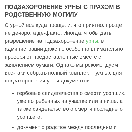
ПОДЗАХОРОНЕНИЕ УРНЫ С ПРАХОМ В
РОДСТВЕННУЮ МОГИЛУ
С урной все куда проще, и, что приятно, проще
не де-юро, а де-факто. Иногда, чтобы дать
разрешение на подзахоронение
урны
, в
администрации даже не особенно внимательно
проверяют предоставленные вместе с
заявлением бумаги. Однако мы рекомендуем
все-таки собрать полный комплект нужных для
подзахоронения урны документов:
гербовые свидетельства о смерти усопших,
уже погребенных на участке или в нише, а
также свидетельство о смерти последнего
усопшего;
документ о родстве между последним и