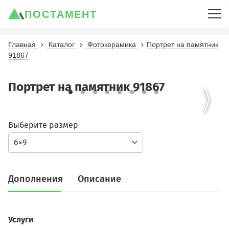
ПОСТАМЕНТ
Главная
Каталог
Фотокерамика
Портрет на памятник
91867
Портрет на памятник 91867
Выберите размер
6×9
Дополнения
Описание
Услуги