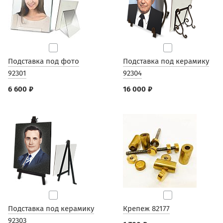
Подставка под фото
Подставка под керамику
92301
92304
6 600 ₽
16 000 ₽
Подставка под керамику
Крепеж 82177
92303