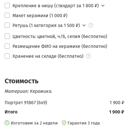
Крепление в нишу (стандарт за 1 800 ₽)
Макет керамики (1 000 ₽)
Ретушь (1 категория за 1 500 ₽)
Цветность: цветной, ч/б, сепия (бесплатно)
Размещение ФИО на керамике (бесплатно)
Хранение на складе (бесплатно)
Стоимость
Материал: Керамика.
Портрет 91867 (6х9)
1 900 ₽
Итого
1 900 ₽
Изготовим за 2 недели
Гарантия 3 года