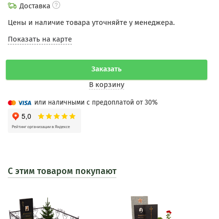
Доставка
Цены и наличие товара уточняйте у менеджера.
Показать на карте
Заказать
В корзину
или наличными с предоплатой от 30%
С этим товаром покупают