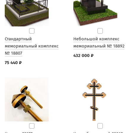
Стандартный
Небольшой комплекс
мемориальный комплекс
мемориальный № 18892
№ 18807
432 000 ₽
75 440 ₽