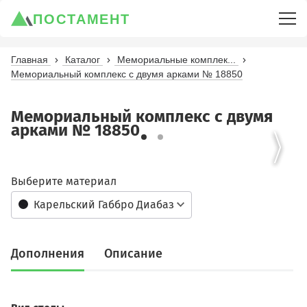
ПОСТАМЕНТ
Главная
Каталог
Мемориальные комплек...
Мемориальный комплекс с двумя арками № 18850
Мемориальный комплекс с двумя
арками № 18850
Выберите материал
Карельский Габбро Диабаз
Дополнения
Описание