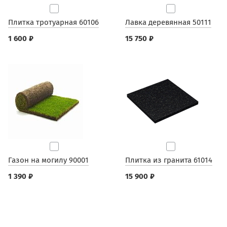
Плитка тротуарная 60106
Лавка деревянная 50111
1 600 ₽
15 750 ₽
Газон на могилу 90001
Плитка из гранита 61014
1 390 ₽
15 900 ₽