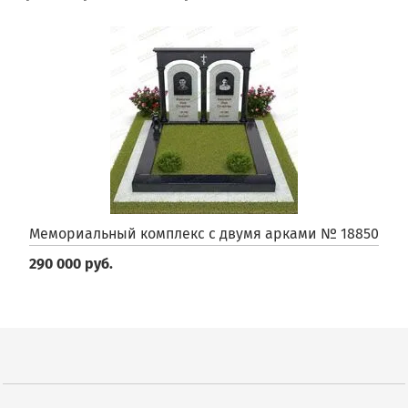
Мемориальный комплекс с двумя арками № 18850
290 000 руб.