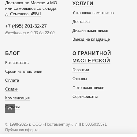
Доставка по Москве и МО
УСЛУГИ
или самовывоз со склада:
Установка памятников
д. Семеново, 45Б/1
Доставка
+7 (495) 201-32-27
Дизайн памятников
Ежедневно с 9:00 до 22:00
Выезд на кладбище
БЛОГ
О ГРАНИТНОЙ
МАСТЕРСКОЙ
Как заказать
Гарантии
Сроки изготовления
Отзывы
Оплата
Фото памятников
Скидки
Сертификаты
Компенсация
Отзывы
© 1998-2026 г. ООО «Постамент.ру», ИНН: 5035035571
Публичная оферта
Политика конфиденциальности