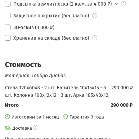
Подсыпка земли/песка (2 кв.м. за 4 000 ₽)
Защитное покрытие (бесплатно)
3D-эскиз (3 000 ₽)
Хранение на складе (бесплатно)
Стоимость
Материал: Габбро Диабаз.
Стела 120х60х8 - 2 шт. Капитель 10х15х15 - 6
290 000 ₽
шт. Колонна 100х12х12 - 3 шт. Арка 185х40х12.
Итого
290 000 ₽
Изготовим за 1 месяц
Гарантия 3 года
Доставка
Цены и наличие товара уточняйте у менеджера.