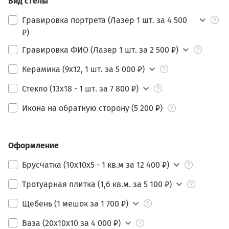
Вид стелы
Гравировка портрета (Лазер 1 шт. за 4 500
₽)
Гравировка ФИО (Лазер 1 шт. за 2 500 ₽)
Керамика (9х12, 1 шт. за 5 000 ₽)
Стекло (13х18 - 1 шт. за 7 800 ₽)
Икона на обратную сторону (5 200 ₽)
Оформление
Брусчатка (10х10х5 - 1 кв.м за 12 400 ₽)
Тротуарная плитка (1,6 кв.м. за 5 100 ₽)
Щебень (1 мешок за 1 700 ₽)
Ваза (20х10х10 за 4 000 ₽)