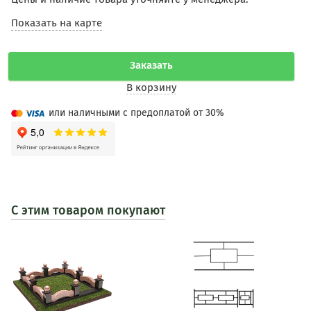
Показать на карте
Заказать
В корзину
или наличными с предоплатой от 30%
С этим товаром покупают