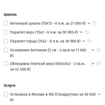
Цоколь
Бетонный цоколь (15Х15 - 6 п.м. за 21 000 ₽)
Парапет верх (15х2 - 6 п.м. за 36 900 ₽)
Парапет торцы (15х2 - 6 п.м. за 36 900 ₽)
Основание бетонное (5 см - 2 кв.м за 11 000
₽)
Облицовка плиткой верх (60х40х2 - 2 кв.м.
за 42 400 ₽)
Услуги
Установка в Москве и МО (Стандартная за 40 000
₽)