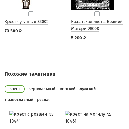
Крест чугунный 83002
Казанская икона Божией
Матери 98008
70 500 ₽
5 200 ₽
Похожие памятники
крест
вертикальный
женский
мужской
православный
резная