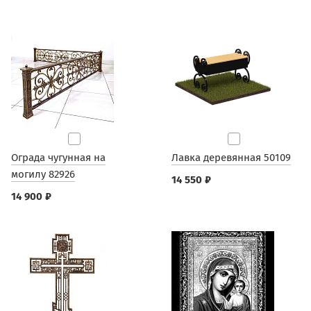
Ограда чугунная на
Лавка деревянная 50109
могилу 82926
14 550 ₽
14 900 ₽