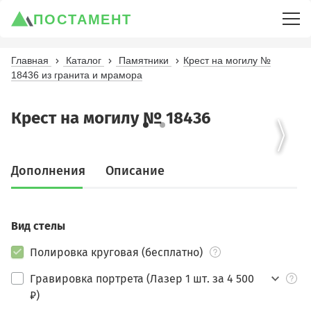
ПОСТАМЕНТ
Главная
Каталог
Памятники
Крест на могилу №
18436 из гранита и мрамора
Крест на могилу № 18436
Дополнения
Описание
Вид стелы
Полировка круговая (бесплатно)
Гравировка портрета (Лазер 1 шт. за 4 500
₽)