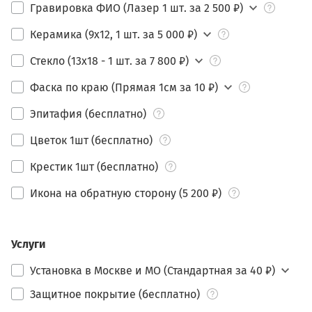
Гравировка ФИО (Лазер 1 шт. за 2 500 ₽)
Керамика (9х12, 1 шт. за 5 000 ₽)
Стекло (13х18 - 1 шт. за 7 800 ₽)
Фаска по краю (Прямая 1см за 10 ₽)
Эпитафия (бесплатно)
Цветок 1шт (бесплатно)
Крестик 1шт (бесплатно)
Икона на обратную сторону (5 200 ₽)
Услуги
Установка в Москве и МО (Стандартная за 40 ₽)
Защитное покрытие (бесплатно)