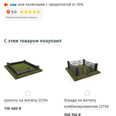
или наличными с предоплатой от 30%
С этим товаром покупают
Цоколь на могилу 22104
Ограда на могилу
комбинированная 22158
110 400 ₽
100 740 ₽