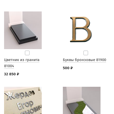
Цветник из гранита
Буквы бронзовые 81900
81004
500 ₽
32 850 ₽