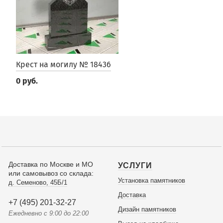
Крест на могилу № 18436
0 руб.
Доставка по Москве и МО
УСЛУГИ
или самовывоз со склада:
Установка памятников
д. Семеново, 45Б/1
Доставка
+7 (495) 201-32-27
Дизайн памятников
Ежедневно с 9:00 до 22:00