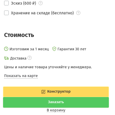
Эскиз (600 ₽)
Хранение на складе (бесплатно)
Стоимость
Изготовим за 1 месяц
Гарантия 30 лет
Доставка
Цены и наличие товара уточняйте у менеджера.
Показать на карте
Конструктор
Заказать
В корзину