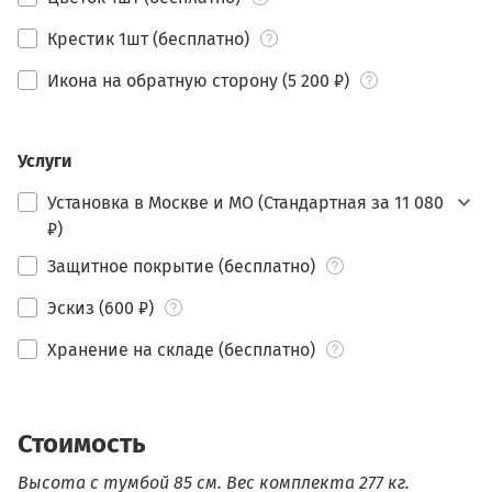
Крестик 1шт (бесплатно)
Икона на обратную сторону (5 200 ₽)
Услуги
Установка в Москве и МО (Стандартная за 11 080
₽)
Защитное покрытие (бесплатно)
Эскиз (600 ₽)
Хранение на складе (бесплатно)
Стоимость
Высота с тумбой 85 см.
Вес комплекта 277 кг.