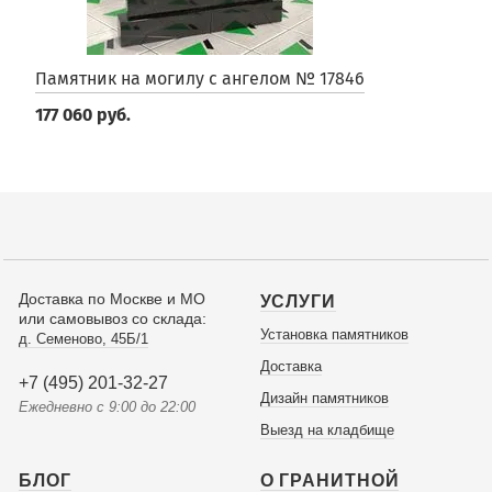
Памятник на могилу с ангелом № 17846
177 060 руб.
Доставка по Москве и МО
УСЛУГИ
или самовывоз со склада:
Установка памятников
д. Семеново, 45Б/1
Доставка
+7 (495) 201-32-27
Дизайн памятников
Ежедневно с 9:00 до 22:00
Выезд на кладбище
БЛОГ
О ГРАНИТНОЙ