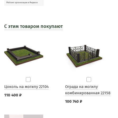
С этим товаром покупают
Цоколь на могилу 22104
Ограда на могилу
комбинированная 22158
110 400 ₽
100 740 ₽