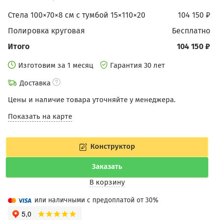
Стела 100×70×8 см с тумбой 15×110×20
104 150 ₽
Полировка круговая
бесплатно
Итого
104 150 ₽
Изготовим за 1 месяц
Гарантия 30 лет
Доставка
Цены и наличие товара уточняйте у менеджера.
Показать на карте
Конструктор
Заказать
В корзину
или наличными с предоплатой от 30%