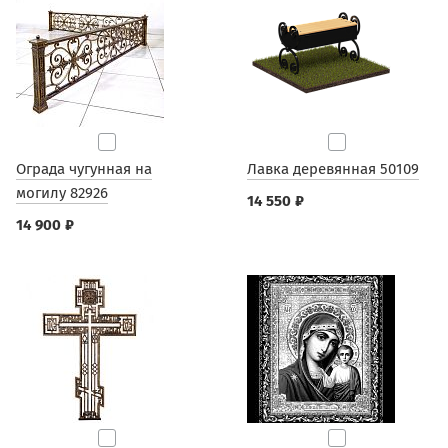
Ограда чугунная на
Лавка деревянная 50109
могилу 82926
14 550 ₽
14 900 ₽