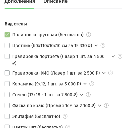
Дополнения
Описание
Вид стелы
Полировка круговая (бесплатно)
Цветник (60х110х10х10 см за 15 330 ₽)
Гравировка портрета (Лазер 1 шт. за 4 500
₽)
Гравировка ФИО (Лазер 1 шт. за 2 500 ₽)
Керамика (9х12, 1 шт. за 5 000 ₽)
Стекло (13х18 - 1 шт. за 7 800 ₽)
Фаска по краю (Прямая 1см за 2 160 ₽)
Эпитафия (бесплатно)
Цветок 1шт (бесплатно)