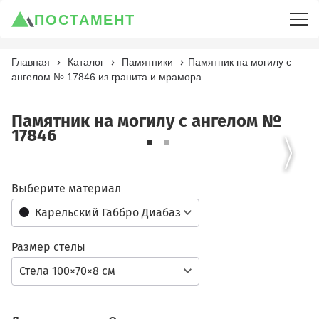
ПОСТАМЕНТ
Главная
Каталог
Памятники
Памятник на могилу с
ангелом № 17846 из гранита и мрамора
Памятник на могилу с ангелом №
17846
Выберите материал
Карельский Габбро Диабаз
Размер стелы
Стела 100×70×8 см