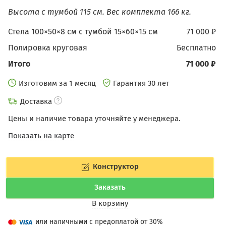
Высота с тумбой 115 см.
Вес комплекта 166 кг.
Стела 100×50×8 см с тумбой 15×60×15 см
71 000 ₽
Полировка круговая
бесплатно
Итого
71 000 ₽
Изготовим за 1 месяц
Гарантия 30 лет
Доставка
Цены и наличие товара уточняйте у менеджера.
Показать на карте
Конструктор
Заказать
В корзину
или наличными с предоплатой от 30%