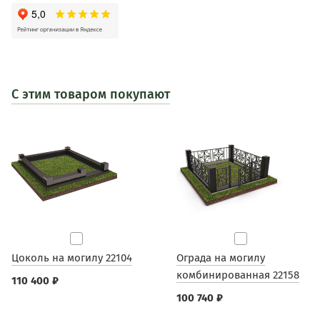
С этим товаром покупают
Цоколь на могилу 22104
Ограда на могилу
комбинированная 22158
110 400 ₽
100 740 ₽