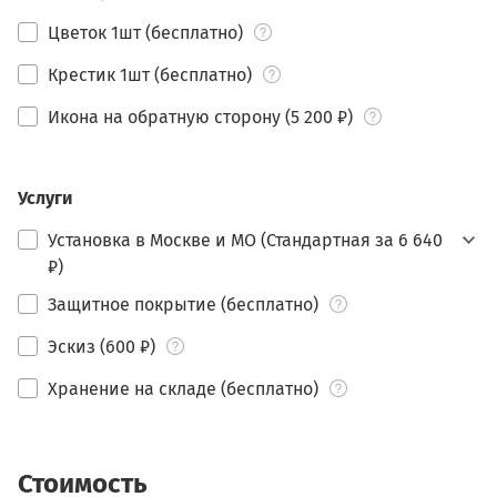
Цветок 1шт (бесплатно)
Крестик 1шт (бесплатно)
Икона на обратную сторону (5 200 ₽)
Услуги
Установка в Москве и МО (Стандартная за 6 640
₽)
Защитное покрытие (бесплатно)
Эскиз (600 ₽)
Хранение на складе (бесплатно)
Стоимость