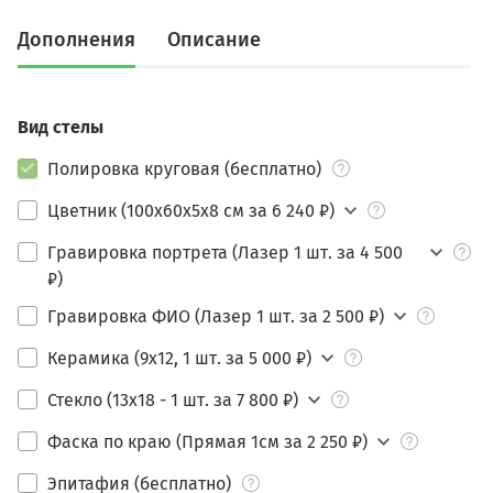
Дополнения
Описание
Вид стелы
Полировка круговая (бесплатно)
Цветник (100х60х5х8 см за 6 240 ₽)
Гравировка портрета (Лазер 1 шт. за 4 500
₽)
Гравировка ФИО (Лазер 1 шт. за 2 500 ₽)
Керамика (9х12, 1 шт. за 5 000 ₽)
Стекло (13х18 - 1 шт. за 7 800 ₽)
Фаска по краю (Прямая 1см за 2 250 ₽)
Эпитафия (бесплатно)