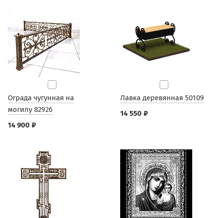
Ограда чугунная на
Лавка деревянная 50109
могилу 82926
14 550 ₽
14 900 ₽