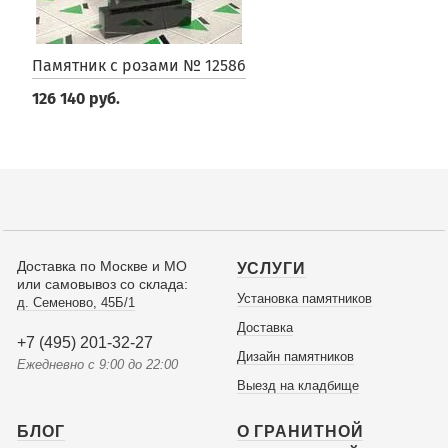
Памятник с розами № 12586
126 140 руб.
Доставка по Москве и МО
УСЛУГИ
или самовывоз со склада:
Установка памятников
д. Семеново, 45Б/1
Доставка
+7 (495) 201-32-27
Дизайн памятников
Ежедневно с 9:00 до 22:00
Выезд на кладбище
БЛОГ
О ГРАНИТНОЙ