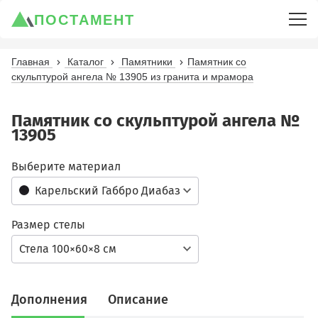
ПОСТАМЕНТ
Главная
Каталог
Памятники
Памятник со
скульптурой ангела № 13905 из гранита и мрамора
Памятник со скульптурой ангела №
13905
Выберите материал
Карельский Габбро Диабаз
Размер стелы
Стела 100×60×8 см
Дополнения
Описание