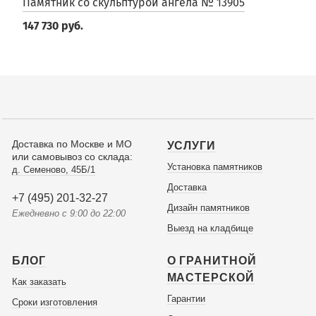
Памятник со скульптурой ангела № 13905
147 730 руб.
Доставка по Москве и МО
УСЛУГИ
или самовывоз со склада:
Установка памятников
д. Семеново, 45Б/1
Доставка
+7 (495) 201-32-27
Дизайн памятников
Ежедневно с 9:00 до 22:00
Выезд на кладбище
БЛОГ
О ГРАНИТНОЙ
МАСТЕРСКОЙ
Как заказать
Гарантии
Сроки изготовления