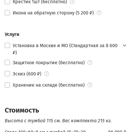
Крестик 1шт (бесплатно)
Икона на обратную сторону (5 200 ₽)
Услуги
Установка в Москве и МО (Стандартная за 8 600
₽)
Защитное покрытие (бесплатно)
Эскиз (600 ₽)
Хранение на складе (бесплатно)
Стоимость
Высота с тумбой 115 см.
Вес комплекта 215 кг.