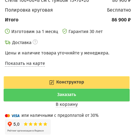
Стела 100×60×8 см c тумбой 15×70×20
86 900 ₽
Полировка круговая
бесплатно
Итого
86 900 ₽
Изготовим за 1 месяц
Гарантия 30 лет
Доставка
Цены и наличие товара уточняйте у менеджера.
Показать на карте
Конструктор
Заказать
В корзину
или наличными с предоплатой от 30%