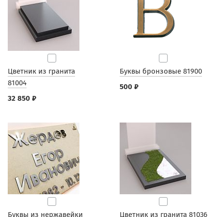
Цветник из гранита
Буквы бронзовые 81900
81004
500 ₽
32 850 ₽
Буквы из нержавейки
Цветник из гранита 81036