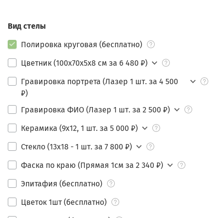
Вид стелы
Полировка круговая (бесплатно)
Цветник (100х70х5х8 см за 6 480 ₽)
Гравировка портрета (Лазер 1 шт. за 4 500
₽)
Гравировка ФИО (Лазер 1 шт. за 2 500 ₽)
Керамика (9х12, 1 шт. за 5 000 ₽)
Стекло (13х18 - 1 шт. за 7 800 ₽)
Фаска по краю (Прямая 1см за 2 340 ₽)
Эпитафия (бесплатно)
Цветок 1шт (бесплатно)