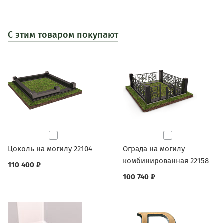
С этим товаром покупают
Цоколь на могилу 22104
Ограда на могилу
комбинированная 22158
110 400 ₽
100 740 ₽