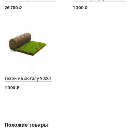
26 700 ₽
1 300 ₽
Газон на могилу 90001
1 390 ₽
Похожие товары