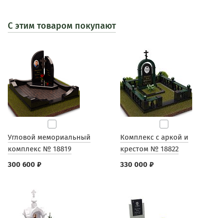
С этим товаром покупают
Угловой мемориальный
Комплекс с аркой и
комплекс № 18819
крестом № 18822
300 600 ₽
330 000 ₽