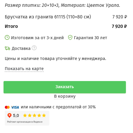
Размер плитки: 20×10×3, Материал: Цветок Урала.
Брусчатка из гранита 61115 (110×80 см)
7 920 ₽
Итого
7 920 ₽
Изготовим за от 3-х дней
Гарантия 30 лет
Доставка
Цены и наличие товара уточняйте у менеджера.
Показать на карте
Заказать
В корзину
или наличными с предоплатой от 30%