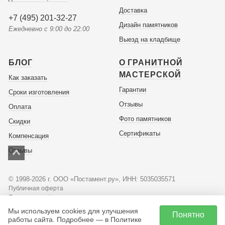
Доставка
+7 (495) 201-32-27
Дизайн памятников
Ежедневно с 9:00 до 22:00
Выезд на кладбище
БЛОГ
О ГРАНИТНОЙ
МАСТЕРСКОЙ
Как заказать
Гарантии
Сроки изготовления
Отзывы
Оплата
Фото памятников
Скидки
Сертификаты
Компенсация
Отзывы
© 1998-2026 г. ООО «Постамент.ру», ИНН: 5035035571
Публичная оферта
Политика конфиденциальности
Мы используем cookies для улучшения
Понятно
Советы по оформлению
работы сайта. Подробнее — в Политике