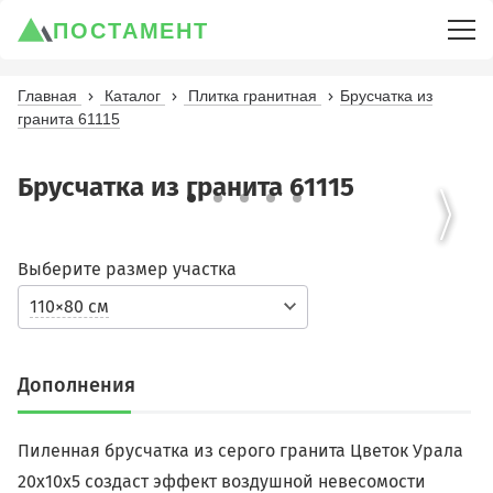
ПОСТАМЕНТ
Главная
Каталог
Плитка гранитная
Брусчатка из
гранита 61115
Брусчатка из гранита 61115
Выберите размер участка
110×80 см
Дополнения
Пиленная брусчатка из серого гранита Цветок Урала
20х10х5 создаст эффект воздушной невесомости