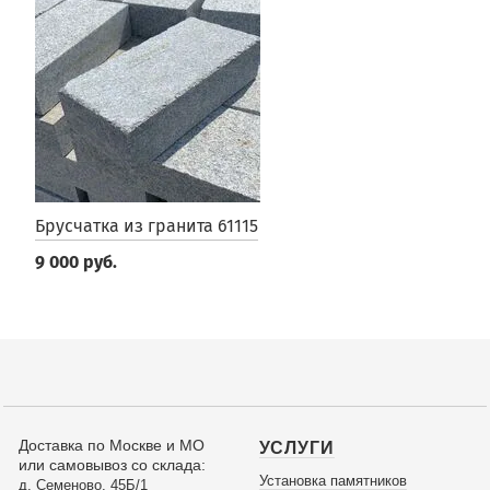
Брусчатка из гранита 61115
9 000 руб.
Доставка по Москве и МО
УСЛУГИ
или самовывоз со склада:
Установка памятников
д. Семеново, 45Б/1