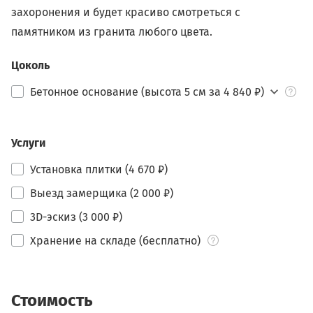
захоронения и будет красиво смотреться с
памятником из гранита любого цвета.
Цоколь
Бетонное основание (высота 5 см за 4 840 ₽)
Услуги
Установка плитки (4 670 ₽)
Выезд замерщика (2 000 ₽)
3D-эскиз (3 000 ₽)
Хранение на складе (бесплатно)
Стоимость