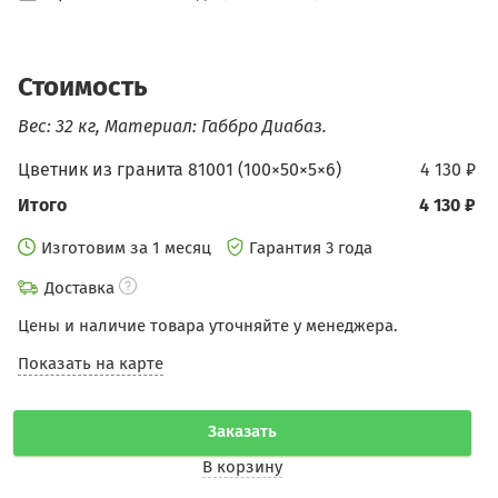
Стоимость
Вес: 32 кг, Материал: Габбро Диабаз.
Цветник из гранита 81001 (100×50×5×6)
4 130 ₽
Итого
4 130 ₽
Изготовим за 1 месяц
Гарантия 3 года
Доставка
Цены и наличие товара уточняйте у менеджера.
Показать на карте
Заказать
В корзину