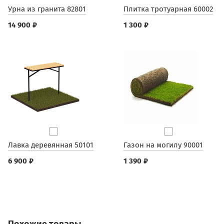
Урна из гранита 82801
Плитка тротуарная 60002
14 900 ₽
1 300 ₽
Лавка деревянная 50101
Газон на могилу 90001
6 900 ₽
1 390 ₽