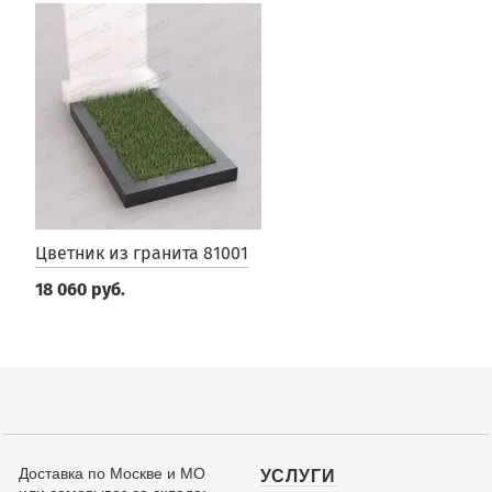
Цветник из гранита 81001
18 060 руб.
Доставка по Москве и МО
УСЛУГИ