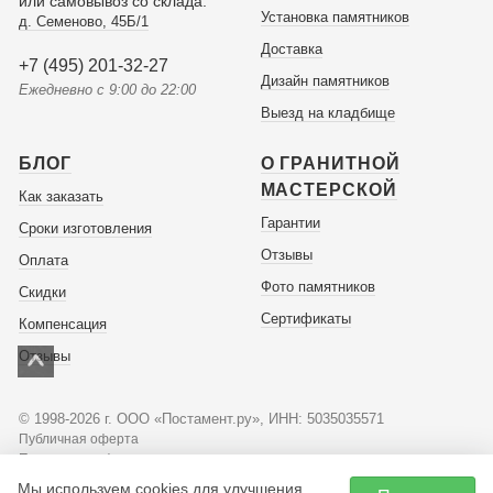
или самовывоз со склада:
Установка памятников
д. Семеново, 45Б/1
Доставка
+7 (495) 201-32-27
Дизайн памятников
Ежедневно с 9:00 до 22:00
Выезд на кладбище
БЛОГ
О ГРАНИТНОЙ
МАСТЕРСКОЙ
Как заказать
Гарантии
Сроки изготовления
Отзывы
Оплата
Фото памятников
Скидки
Сертификаты
Компенсация
Отзывы
© 1998-2026 г. ООО «Постамент.ру», ИНН: 5035035571
Публичная оферта
Политика конфиденциальности
Мы используем cookies для улучшения