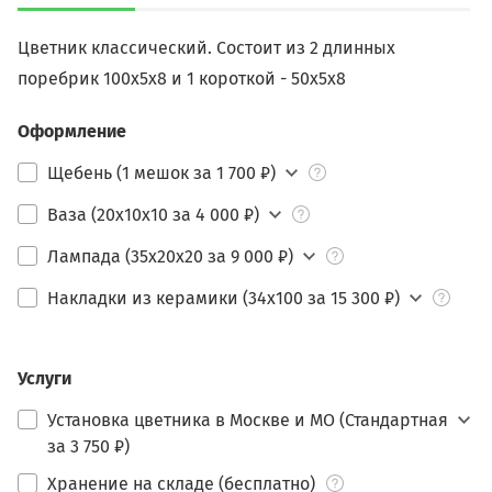
Цветник классический. Состоит из 2 длинных
поребрик 100х5х8 и 1 короткой - 50х5х8
Оформление
Щебень (1 мешок за 1 700 ₽)
Ваза (20х10х10 за 4 000 ₽)
Лампада (35х20х20 за 9 000 ₽)
Накладки из керамики (34х100 за 15 300 ₽)
Услуги
Установка цветника в Москве и МО (Стандартная
за 3 750 ₽)
Хранение на складе (бесплатно)