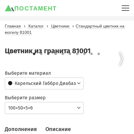
ПОСТАМЕНТ
Главная
Каталог
Цветники
Стандартный цветник на
могилу 81001
Цветник из гранита 81001
Выберите материал
Карельский Габбро Диабаз
Выберите размер
100×50×5×6
Дополнения
Описание