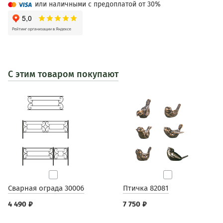
или наличными с предоплатой от 30%
С этим товаром покупают
Cварная ограда 30006
Птичка 82081
4 490 ₽
7 750 ₽