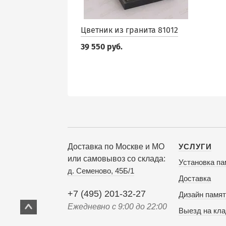
Цветник из гранита 81012
39 550 руб.
Доставка по Москве и МО
УСЛУГИ
или самовывоз со склада:
Установка па
д. Семеново, 45Б/1
Доставка
+7 (495) 201-32-27
Дизайн памят
Ежедневно с 9:00 до 22:00
Выезд на кл