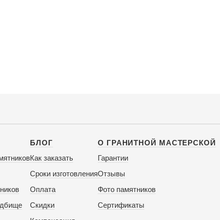
БЛОГ
О ГРАНИТНОЙ МАСТЕРСКОЙ
мятников
Как заказать
Гарантии
Сроки изготовления
Отзывы
ников
Оплата
Фото памятников
адбище
Скидки
Сертификаты