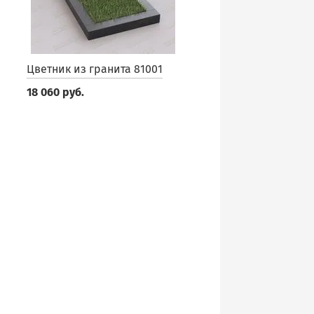
Цветник из гранита 81001
18 060 руб.