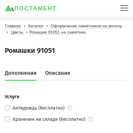
ПОСТАМЕНТ
Главная
Каталог
Оформление памятников на могилу
Цветы
Ромашки 91051 на памятник.
Ромашки 91051
Дополнения
Описание
Услуги
Антидождь (бесплатно)
Хранение на складе (бесплатно)