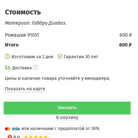
Стоимость
Материал: Габбро Диабаз.
Ромашки 91051
600 ₽
Итого
600 ₽
Изготовим за 2 дня
Гарантия 30 лет
Доставка
Цены и наличие товара уточняйте у менеджера.
Показать на карте
Заказать
В корзину
или наличными с предоплатой от 30%