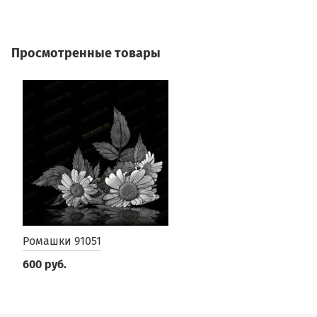
Просмотренные товары
Ромашки 91051
600 руб.