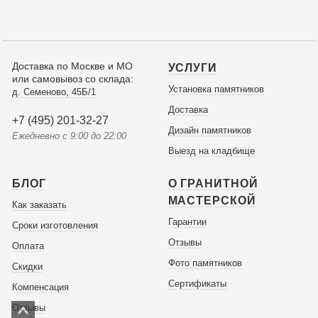
Доставка по Москве и МО
УСЛУГИ
или самовывоз со склада:
Установка памятников
д. Семеново, 45Б/1
Доставка
+7 (495) 201-32-27
Дизайн памятников
Ежедневно с 9:00 до 22:00
Выезд на кладбище
БЛОГ
О ГРАНИТНОЙ
МАСТЕРСКОЙ
Как заказать
Гарантии
Сроки изготовления
Отзывы
Оплата
Фото памятников
Скидки
Сертификаты
Компенсация
Отзывы