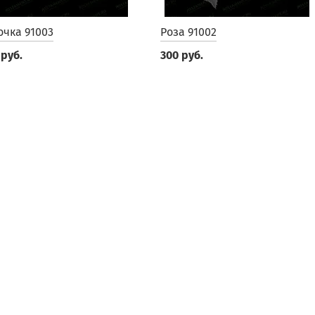
очка 91003
Роза 91002
 руб.
300 руб.