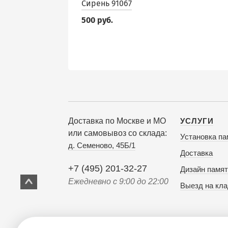
Сирень 91067
500 руб.
Доставка по Москве и МО
УСЛУГИ
или самовывоз со склада:
Установка па
д. Семеново, 45Б/1
Доставка
+7 (495) 201-32-27
Дизайн памят
Ежедневно с 9:00 до 22:00
Выезд на кл