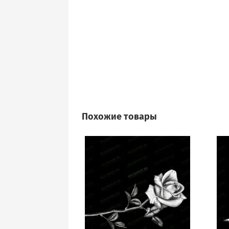
Похожие товары