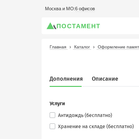
6 офисов
Москва и МО
:
ПОСТАМЕНТ
Главная
Каталог
Оформление памятн
Дополнения
Описание
Услуги
Антидождь (бесплатно)
Хранение на складе (бесплатно)