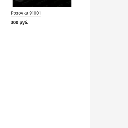
Розочка 91001
300 руб.