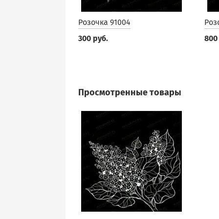
Розочка 91004
Роз
300 руб.
800
Просмотренные товары