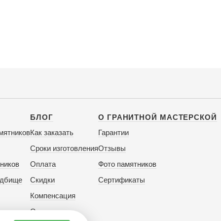
БЛОГ
О ГРАНИТНОЙ МАСТЕРСКОЙ
мятников
Как заказать
Гарантии
Сроки изготовления
Отзывы
ников
Оплата
Фото памятников
адбище
Скидки
Сертификаты
Компенсация
Отзывы