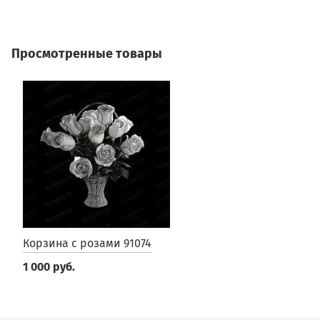
Просмотренные товары
Корзина с розами 91074
1 000 руб.