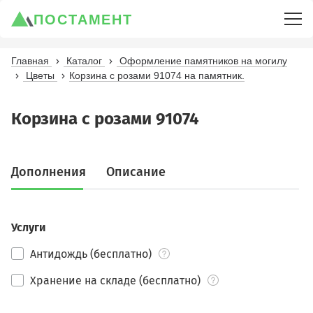
ПОСТАМЕНТ
Главная
Каталог
Оформление памятников на могилу
Цветы
Корзина с розами 91074 на памятник.
Корзина с розами 91074
Дополнения
Описание
Услуги
Антидождь (бесплатно)
Хранение на складе (бесплатно)