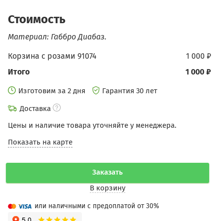
Стоимость
Материал: Габбро Диабаз.
Корзина с розами 91074
1 000 ₽
Итого
1 000 ₽
Изготовим за 2 дня
Гарантия 30 лет
Доставка
Цены и наличие товара уточняйте у менеджера.
Показать на карте
Заказать
В корзину
или наличными с предоплатой от 30%