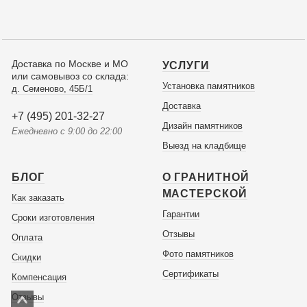
Доставка по Москве и МО
УСЛУГИ
или самовывоз со склада:
Установка памятников
д. Семеново, 45Б/1
Доставка
+7 (495) 201-32-27
Дизайн памятников
Ежедневно с 9:00 до 22:00
Выезд на кладбище
БЛОГ
О ГРАНИТНОЙ
МАСТЕРСКОЙ
Как заказать
Гарантии
Сроки изготовления
Отзывы
Оплата
Фото памятников
Скидки
Сертификаты
Компенсация
Отзывы