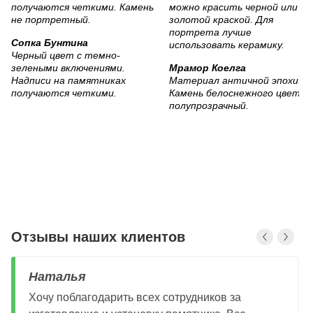
Сопка Бунтина
Черный цвет с темно-
зелеными включениями.
Мрамор Коелга
Надписи на памятниках
Материал античной эпохи.
получаются четкими.
Камень белоснежного цвета,
полупрозрачный.
Отзывы наших клиентов
Наталья
Хочу поблагодарить всех сотрудников за