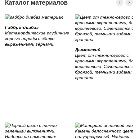
Каталог материалов
Габбро-диабаз
Метаморфические глубинные
горные породы с чётко
выраженными зёрнами.
Дымовский
Цвет от темно-серого с
красными вкраплениями, до
коричневого. Сочетается с
бронзой, темными видами
гранита.