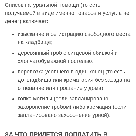
Список натуральной помощи (то есть
получаемой в виде именно товаров и услуг, а не
денег) включает:
изыскание и регистрацию свободного места
на кладбище;
деревянный гроб с ситцевой обивкой и
хлопчатобумажной постелью;
перевозка усопшего в один конец (то есть
до кладбища или крематория без заезда на
отпевание или прощание у дома);
копка могилы (если запланировано
захоронение гробом) либо кремация (если
запланировано захоронение урной).
ЗА ЧТО ПРИДЕТСЯ ДОПЛАТИТЬ В