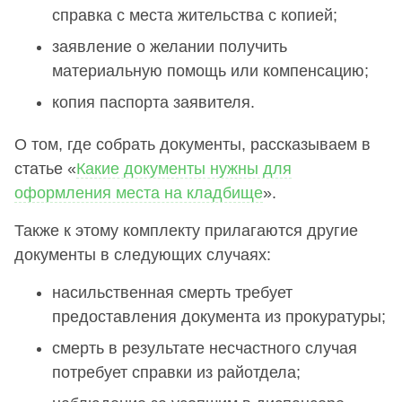
справка с места жительства с копией;
заявление о желании получить
материальную помощь или компенсацию;
копия паспорта заявителя.
О том, где собрать документы, рассказываем в
статье «
Какие документы нужны для
оформления места на кладбище
».
Также к этому комплекту прилагаются другие
документы в следующих случаях:
насильственная смерть требует
предоставления документа из прокуратуры;
смерть в результате несчастного случая
потребует справки из райотдела;