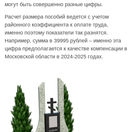
могут быть совершенно разные цифры.
Расчет размера пособий ведется с учетом
районного коэффициента к оплате труда,
именно поэтому показатели так разнятся.
Например, сумма в 39995 рублей – именно эта
цифра предполагается к качестве компенсации в
Московской области в 2024-2025 годах.