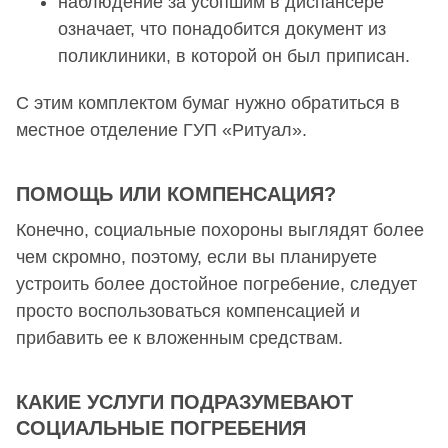
наблюдение за усопшим в диспансере
означает, что понадобится документ из
поликлиники, в которой он был приписан.
С этим комплектом бумаг нужно обратиться в
местное отделение ГУП «Ритуал».
ПОМОЩЬ ИЛИ КОМПЕНСАЦИЯ?
Конечно, социальные похороны выглядят более
чем скромно, поэтому, если вы планируете
устроить более достойное погребение, следует
просто воспользоваться компенсацией и
прибавить ее к вложенным средствам.
КАКИЕ УСЛУГИ ПОДРАЗУМЕВАЮТ
СОЦИАЛЬНЫЕ ПОГРЕБЕНИЯ