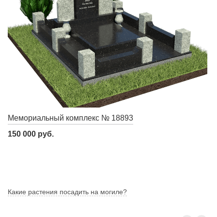
Мемориальный комплекс № 18893
150 000 руб.
Какие растения посадить на могиле?