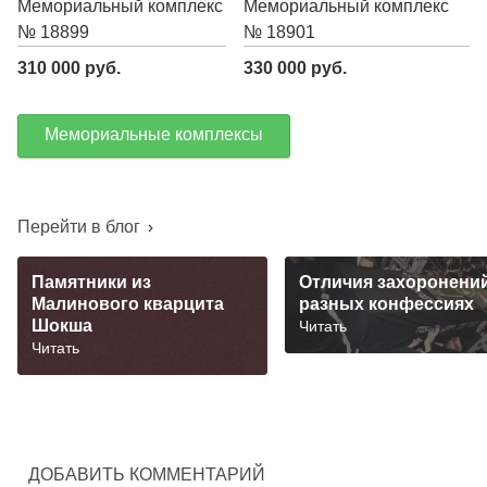
Мемориальный комплекс
Мемориальный комплекс
№ 18899
№ 18901
310 000 руб.
330 000 руб.
Мемориальные комплексы
Перейти в блог
Памятники из
Отличия захоронений
Малинового кварцита
разных конфессиях
Шокша
Читать
Читать
ДОБАВИТЬ КОММЕНТАРИЙ