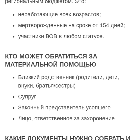
региональным бюджетом. Это:
неработающие всех возрастов;
мертворожденные на сроке от 154 дней;
участники ВОВ в любом статусе.
КТО МОЖЕТ ОБРАТИТЬСЯ ЗА
МАТЕРИАЛЬНОЙ ПОМОЩЬЮ
Близкий родственник (родители, дети,
внуки, братья/сестры)
Супруг
Законный представитель усопшего
Лицо, ответственное за захоронение
КАКИЕ ДОКУМЕНТЫ НУЖНО СОБРАТЬ И