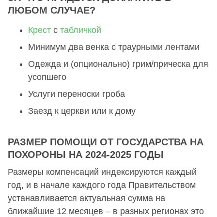
ЛЮБОМ СЛУЧАЕ?
Крест
с
табличкой
Минимум два венка с траурными лентами
Одежда и (опционально) грим/прическа для
усопшего
Услуги переноски гроба
Заезд к церкви или к дому
РАЗМЕР ПОМОЩИ ОТ ГОСУДАРСТВА НА
ПОХОРОНЫ НА 2024-2025 ГОДЫ
Размеры компенсаций индексируются каждый
год, и в начале каждого года Правительством
устанавливается актуальная сумма на
ближайшие 12 месяцев – в разных регионах это