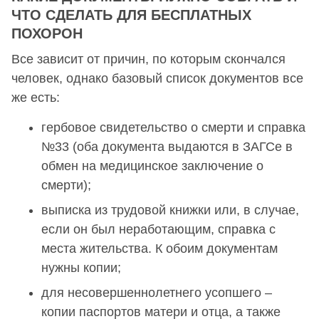
ЧТО СДЕЛАТЬ ДЛЯ БЕСПЛАТНЫХ
ПОХОРОН
Все зависит от причин, по которым скончался
человек, однако базовый список документов все
же есть:
гербовое свидетельство о смерти и справка
№33 (оба документа выдаются в ЗАГСе в
обмен на медицинское заключение о
смерти);
выписка из трудовой книжки или, в случае,
если он был неработающим, справка с
места жительства. К обоим документам
нужны копии;
для несовершеннолетнего усопшего –
копии паспортов матери и отца, а также