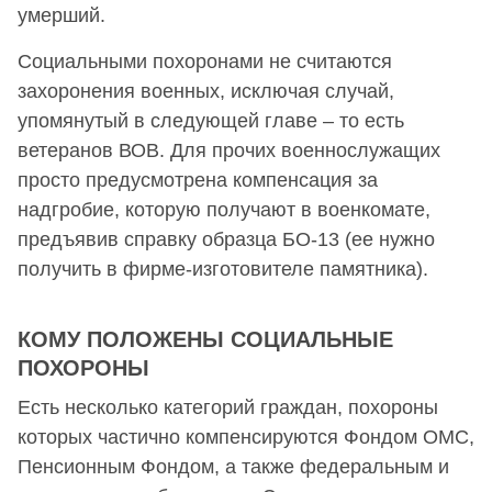
умерший.
Социальными похоронами не считаются
захоронения военных, исключая случай,
упомянутый в следующей главе – то есть
ветеранов ВОВ. Для прочих военнослужащих
просто предусмотрена компенсация за
надгробие, которую получают в военкомате,
предъявив справку образца БО-13 (ее нужно
получить в фирме-изготовителе памятника).
КОМУ ПОЛОЖЕНЫ СОЦИАЛЬНЫЕ
ПОХОРОНЫ
Есть несколько категорий граждан, похороны
которых частично компенсируются Фондом ОМС,
Пенсионным Фондом, а также федеральным и