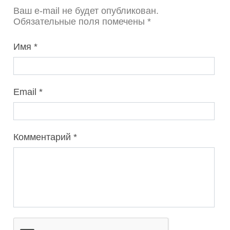
Ваш e-mail не будет опубликован.
Обязательные поля помечены *
Имя
Email
Комментарий