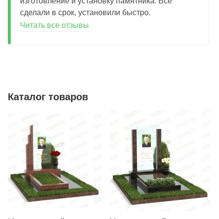
изготовление и установку памятника. Все
сделали в срок, установили быстро.
Читать все отзывы
Каталог товаров