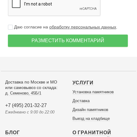
Даю согласие на
обработку персональных данных
.
РАЗМЕСТИТЬ КОММЕНТАРИЙ
Доставка по Москве и МО
УСЛУГИ
или самовывоз со склада:
Установка памятников
д. Семеново, 45Б/1
Доставка
+7 (495) 201-32-27
Дизайн памятников
Ежедневно с 9:00 до 22:00
Выезд на кладбище
БЛОГ
О ГРАНИТНОЙ