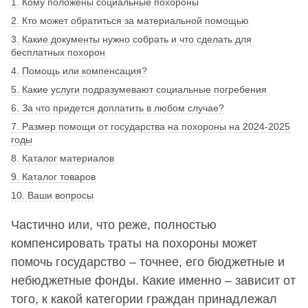
1. Кому положены социальные похороны
2. Кто может обратиться за материальной помощью
3. Какие документы нужно собрать и что сделать для
бесплатных похорон
4. Помощь или компенсация?
5. Какие услуги подразумевают социальные погребения
6. За что придется доплатить в любом случае?
7. Размер помощи от государства на похороны на 2024-2025
годы
8. Каталог материалов
9. Каталог товаров
10. Ваши вопросы
Частично или, что реже, полностью
компенсировать траты на похороны может
помочь государство – точнее, его бюджетные и
небюджетные фонды. Какие именно – зависит от
того, к какой категории граждан принадлежал