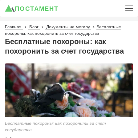
ПОСТАМЕНТ
Главная
Блог
Документы на могилу
Бесплатные
похороны: как похоронить за счет государства
Бесплатные похороны: как
похоронить за счет государства
Бесплатные похороны: как похоронить за счет
государства