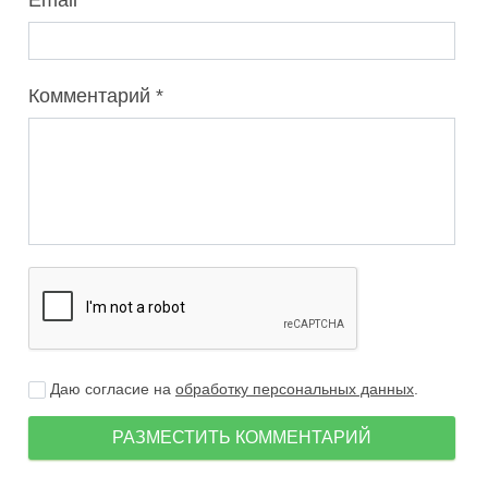
Email
Комментарий
Даю согласие на
обработку персональных данных
.
РАЗМЕСТИТЬ КОММЕНТАРИЙ