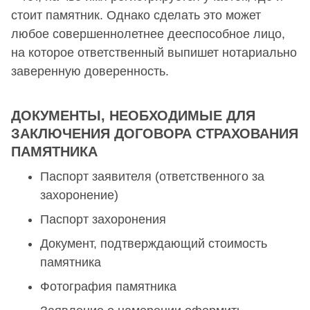
стоит памятник. Однако сделать это может
любое совершеннолетнее дееспособное лицо,
на которое ответственный выпишет нотариально
заверенную доверенность.
ДОКУМЕНТЫ, НЕОБХОДИМЫЕ ДЛЯ
ЗАКЛЮЧЕНИЯ ДОГОВОРА СТРАХОВАНИЯ
ПАМЯТНИКА
Паспорт заявителя (ответственного за
захоронение)
Паспорт захоронения
Документ, подтверждающий стоимость
памятника
Фотография памятника