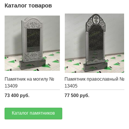
Каталог товаров
Памятник на могилу №
Памятник православный №
13409
13405
73 400 руб.
77 500 руб.
Каталог памятников