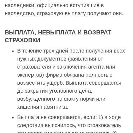
наследники, официально вступившие в
наследство, страховую выплату получают они.
ВЫПЛАТА, НЕВЫПЛАТА И ВОЗВРАТ
СТРАХОВКИ
В течение трех дней после получения всех
нужных документов (заявления от
страхователя и заключения агента или
экспертов) фирма обязана полностью
возместить ущерб. Выплата совершается
до закрытия уголовного дела,
возбужденного по факту порчи или
хищения памятника.
Выплата не совершается, если: 1) в ходе
следствия выяснилось, что страхователь