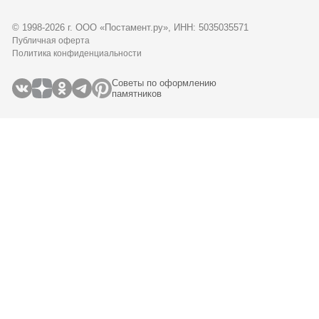
© 1998-2026 г. ООО «Постамент.ру», ИНН: 5035035571
Публичная оферта
Политика конфиденциальности
Советы по оформлению
памятников