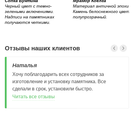
Сопка Бунтина
Мрамор Коелга
Черный цвет с темно-
Материал античной эпохи.
зелеными включениями.
Камень белоснежного цвета,
Надписи на памятниках
полупрозрачный.
получаются четкими.
Отзывы наших клиентов
Наталья
Хочу поблагодарить всех сотрудников за
изготовление и установку памятника. Все
сделали в срок, установили быстро.
Читать все отзывы