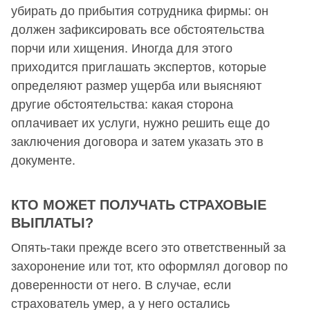
убирать до прибытия сотрудника фирмы: он
должен зафиксировать все обстоятельства
порчи или хищения. Иногда для этого
приходится приглашать экспертов, которые
определяют размер ущерба или выясняют
другие обстоятельства: какая сторона
оплачивает их услуги, нужно решить еще до
заключения договора и затем указать это в
документе.
КТО МОЖЕТ ПОЛУЧАТЬ СТРАХОВЫЕ
ВЫПЛАТЫ?
Опять-таки прежде всего это ответственный за
захоронение или тот, кто оформлял договор по
доверенности от него. В случае, если
страхователь умер, а у него остались