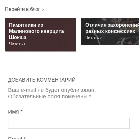
Перейти в блог
Памятники из
Отличия захоронений
Малинового кварцита
разных конфессиях
Шокша
Читать
Читать
ДОБАВИТЬ КОММЕНТАРИЙ
Ваш e-mail не будет опубликован.
Обязательные поля помечены *
Имя