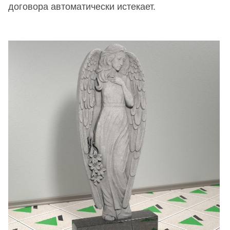
договора автоматически истекает.