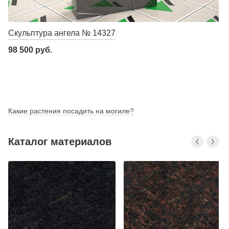
Скульптура ангела № 14327
98 500 руб.
Какие растения посадить на могиле?
Каталог материалов