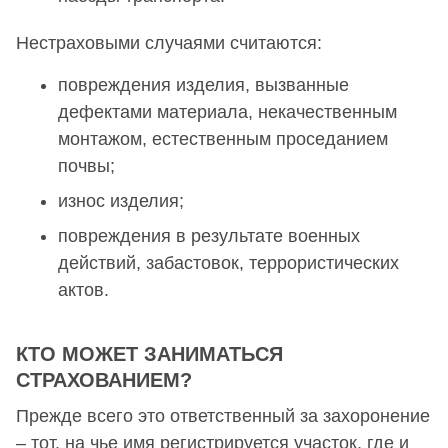
Нестраховыми случаями считаются:
повреждения изделия, вызванные
дефектами материала, некачественным
монтажом, естественным проседанием
почвы;
износ изделия;
повреждения в результате военных
действий, забастовок, террористических
актов.
КТО МОЖЕТ ЗАНИМАТЬСЯ
СТРАХОВАНИЕМ?
Прежде всего это ответственный за захоронение
– тот, на чье имя регистрируется участок, где и