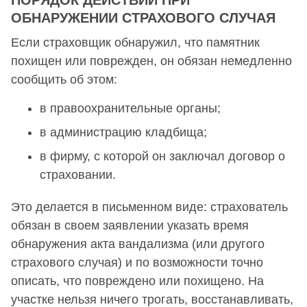
ПОРЯДОК ДЕЙСТВИЙ ПРИ
ОБНАРУЖЕНИИ СТРАХОВОГО СЛУЧАЯ
Если страховщик обнаружил, что памятник
похищен или поврежден, он обязан немедленно
сообщить об этом:
в правоохранительные органы;
в администрацию кладбища;
в фирму, с которой он заключал договор о
страховании.
Это делается в письменном виде: страхователь
обязан в своем заявлении указать время
обнаружения акта вандализма (или другого
страхового случая) и по возможности точно
описать, что повреждено или похищено. На
участке нельзя ничего трогать, восстанавливать,