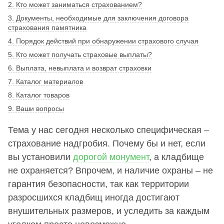
2. Кто может заниматься страхованием?
3. Документы, необходимые для заключения договора
страхования памятника
4. Порядок действий при обнаружении страхового случая
5. Кто может получать страховые выплаты?
6. Выплата, невыплата и возврат страховки
7. Каталог материалов
8. Каталог товаров
9. Ваши вопросы
Тема у нас сегодня несколько специфическая –
страхование надгробия. Почему бы и нет, если
вы установили
дорогой монумент
, а кладбище
не охраняется? Впрочем, и наличие охраны – не
гарантия безопасности, так как территории
разросшихся кладбищ иногда достигают
внушительных размеров, и уследить за каждым