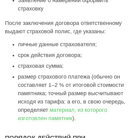
Заявление о намерении оформить
страховку
После заключения договора ответственному
выдают страховой полис, где указаны:
личные данные страхователя;
срок действия договора;
страховая сумма;
размер страхового платежа (обычно он
составляет 1–2 % от итоговой стоимости
памятника; точный размер высчитывают
исходя из тарифа: а его, в свою очередь,
определяет
материал, из которого
изготовлен памятник
).