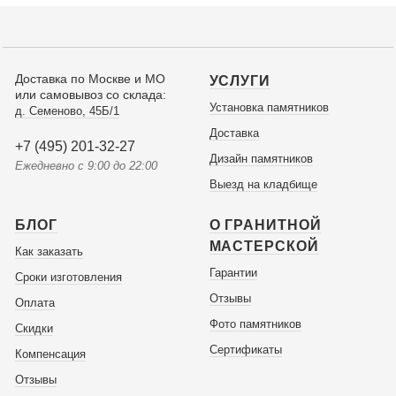
Доставка по Москве и МО
УСЛУГИ
или самовывоз со склада:
Установка памятников
д. Семеново, 45Б/1
Доставка
+7 (495) 201-32-27
Дизайн памятников
Ежедневно с 9:00 до 22:00
Выезд на кладбище
БЛОГ
О ГРАНИТНОЙ
МАСТЕРСКОЙ
Как заказать
Гарантии
Сроки изготовления
Отзывы
Оплата
Фото памятников
Скидки
Сертификаты
Компенсация
Отзывы