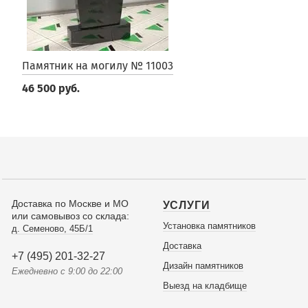
Памятник на могилу № 11003
46 500 руб.
Доставка по Москве и МО
УСЛУГИ
или самовывоз со склада:
Установка памятников
д. Семеново, 45Б/1
Доставка
+7 (495) 201-32-27
Дизайн памятников
Ежедневно с 9:00 до 22:00
Выезд на кладбище