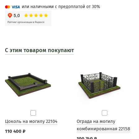
или наличными с предоплатой от 30%
С этим товаром покупают
Цоколь на могилу 22104
Ограда на могилу
комбинированная 22158
110 400 ₽
100 740 ₽