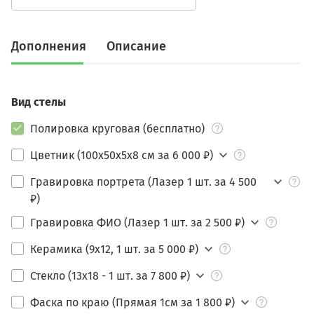
Дополнения
Описание
Вид стелы
Полировка круговая (бесплатно)
Цветник (100х50х5х8 см за 6 000 ₽)
Гравировка портрета (Лазер 1 шт. за 4 500
₽)
Гравировка ФИО (Лазер 1 шт. за 2 500 ₽)
Керамика (9х12, 1 шт. за 5 000 ₽)
Стекло (13х18 - 1 шт. за 7 800 ₽)
Фаска по краю (Прямая 1см за 1 800 ₽)