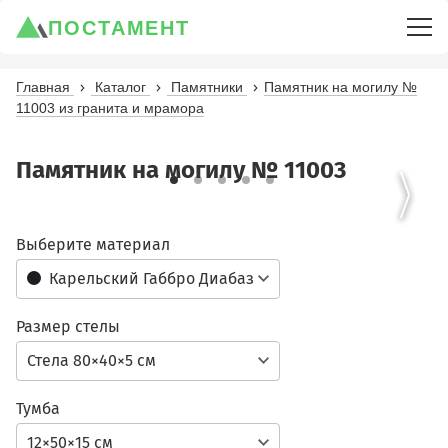
ПОСТАМЕНТ
Главная
Каталог
Памятники
Памятник на могилу №
11003 из гранита и мрамора
Памятник на могилу № 11003
Выберите материал
Карельский Габбро Диабаз
Размер стелы
Стела 80×40×5 см
Тумба
12×50×15 см