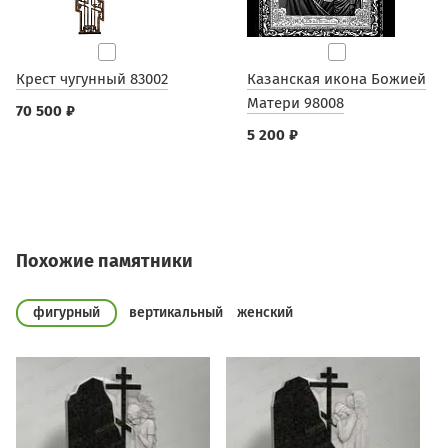
Крест чугунный 83002
Казанская икона Божией
Матери 98008
70 500 ₽
5 200 ₽
Похожие памятники
фигурный
вертикальный
женский