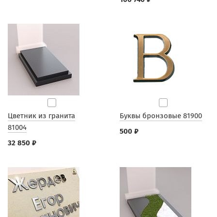
Цветник из гранита
Буквы бронзовые 81900
81004
500 ₽
32 850 ₽