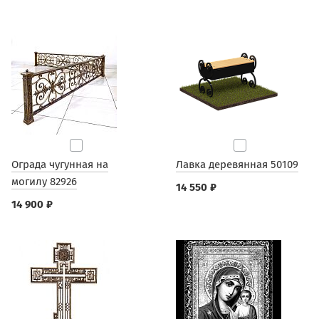
Ограда чугунная на
Лавка деревянная 50109
могилу 82926
14 550 ₽
14 900 ₽