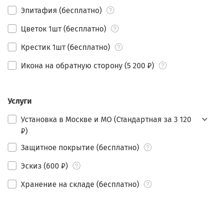
Эпитафия (бесплатно)
Цветок 1шт (бесплатно)
Крестик 1шт (бесплатно)
Икона на обратную сторону (5 200 ₽)
Услуги
Установка в Москве и МО (Стандартная за 3 120
₽)
Защитное покрытие (бесплатно)
Эскиз (600 ₽)
Хранение на складе (бесплатно)