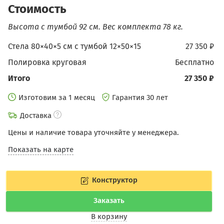
Стоимость
Высота с тумбой 92 см.
Вес комплекта 78 кг.
Стела 80×40×5 см c тумбой 12×50×15
27 350 ₽
Полировка круговая
бесплатно
Итого
27 350 ₽
Изготовим за 1 месяц
Гарантия 30 лет
Доставка
Цены и наличие товара уточняйте у менеджера.
Показать на карте
Конструктор
Заказать
В корзину