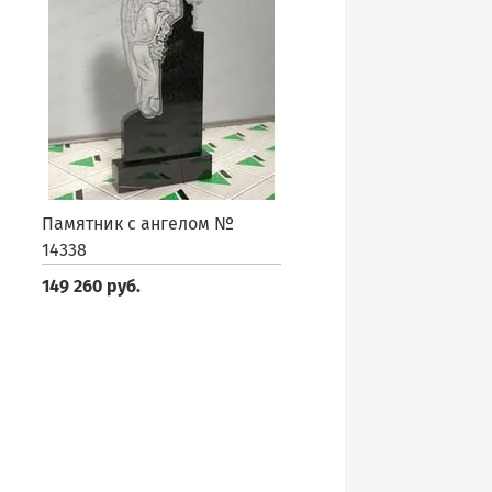
Памятник с ангелом №
14338
149 260 руб.