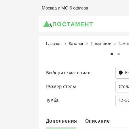
6 офисов
Москва и МО
:
ПОСТАМЕНТ
Главная
Каталог
Памятники
Памят
Выберите материал
К
Размер стелы
Стел
Тумба
12×5
Дополнения
Описание