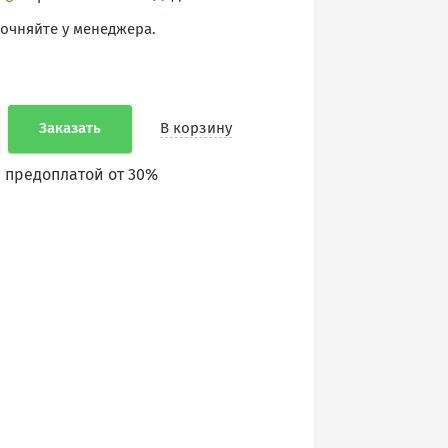
точняйте у менеджера.
Заказать
В корзину
 предоплатой от 30%