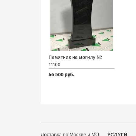
Памятник на могилу №
11100
46 500 руб.
Доставка по Москве и МО
УСЛУГИ