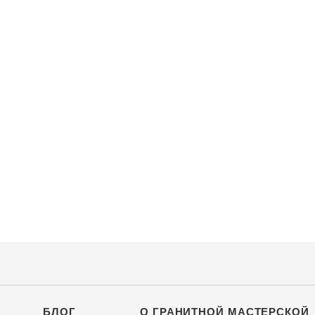
БЛОГ
О ГРАНИТНОЙ МАСТЕРСКОЙ