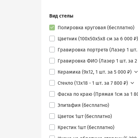
Вид стелы
Полировка круговая (бесплатно)
Цветник (100х50х5х8 см за 6 000 ₽)
Гравировка портрета (Лазер 1 шт. 
Гравировка ФИО (Лазер 1 шт. за 2 
Керамика (9х12, 1 шт. за 5 000 ₽)
Стекло (13х18 - 1 шт. за 7 800 ₽)
Фаска по краю (Прямая 1см за 1 80
Эпитафия (бесплатно)
Цветок 1шт (бесплатно)
Крестик 1шт (бесплатно)