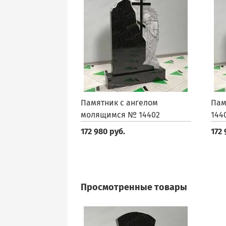
Памятник с ангелом
Пам
молящимся № 14402
144
172 980 руб.
172 
Просмотренные товары