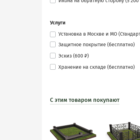
Икона на обратную сторону (5 200 
Услуги
Установка в Москве и МО (Стандарт
Защитное покрытие (бесплатно)
Эскиз (600 ₽)
Хранение на складе (бесплатно)
С этим товаром покупают