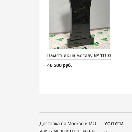
Памятник на могилу № 11103
46 500 руб.
Доставка по Москве и МО
УСЛУГИ
или самовывоз со склада: