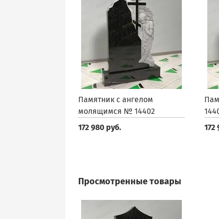
Памятник с ангелом
Пам
молящимся № 14402
144
172 980 руб.
172 
Просмотренные товары