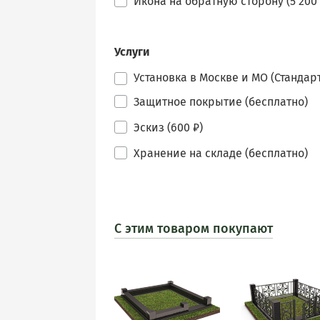
Икона на обратную сторону (5 200 
Услуги
Установка в Москве и МО (Стандарт
Защитное покрытие (бесплатно)
Эскиз (600 ₽)
Хранение на складе (бесплатно)
С этим товаром покупают