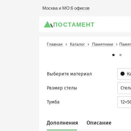
6 офисов
Москва и МО
:
ПОСТАМЕНТ
Главная
Каталог
Памятники
Памят
Выберите материал
К
Размер стелы
Стел
Тумба
12×5
Дополнения
Описание