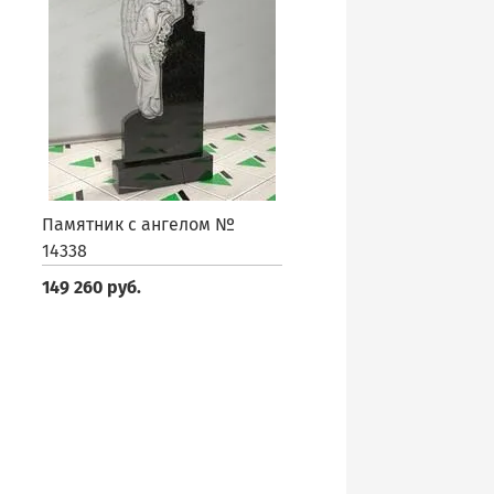
Памятник с ангелом №
14338
149 260 руб.