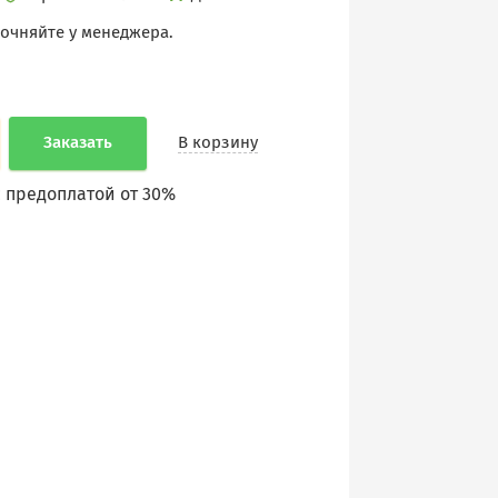
точняйте у менеджера.
Заказать
В корзину
 предоплатой от 30%