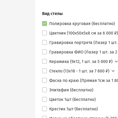
Вид стелы
Полировка круговая (бесплатно)
Цветник (100х50х5х8 см за 6 000 ₽)
Гравировка портрета (Лазер 1 шт. 
Гравировка ФИО (Лазер 1 шт. за 2 
Керамика (9х12, 1 шт. за 5 000 ₽)
Стекло (13х18 - 1 шт. за 7 800 ₽)
Фаска по краю (Прямая 1см за 1 80
Эпитафия (бесплатно)
Цветок 1шт (бесплатно)
Крестик 1шт (бесплатно)