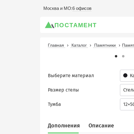
6 офисов
Москва и МО
:
ПОСТАМЕНТ
Главная
Каталог
Памятники
Памят
Выберите материал
К
Размер стелы
Стел
Тумба
12×5
Дополнения
Описание