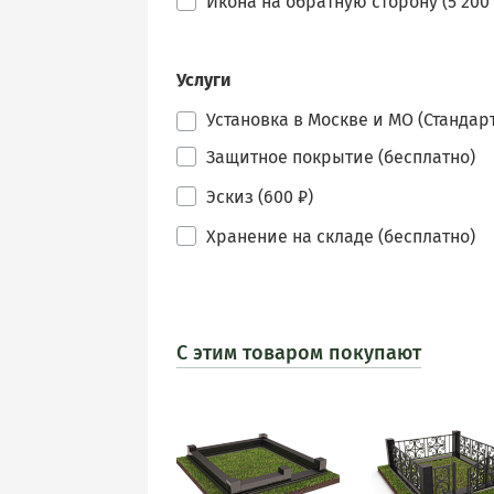
Икона на обратную сторону (5 200 
Услуги
Установка в Москве и МО (Стандарт
Защитное покрытие (бесплатно)
Эскиз (600 ₽)
Хранение на складе (бесплатно)
С этим товаром покупают