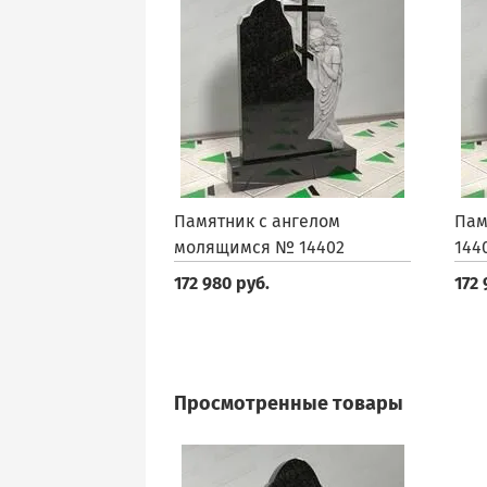
Памятник с ангелом
Пам
молящимся № 14402
144
172 980 руб.
172 
Просмотренные товары