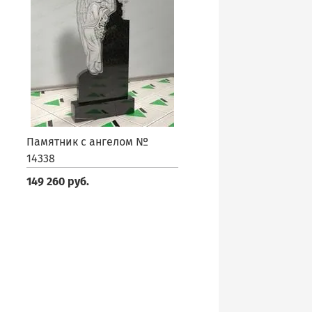
Памятник с ангелом №
14338
149 260 руб.