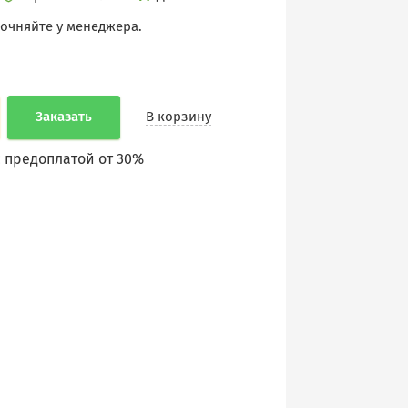
точняйте у менеджера.
Заказать
В корзину
 предоплатой от 30%