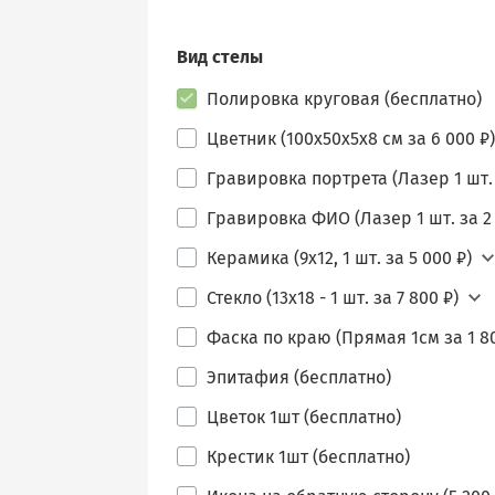
Вид стелы
Полировка круговая (бесплатно)
Цветник (100х50х5х8 см за 6 000 ₽)
Гравировка портрета (Лазер 1 шт. 
Гравировка ФИО (Лазер 1 шт. за 2 
Керамика (9х12, 1 шт. за 5 000 ₽)
Стекло (13х18 - 1 шт. за 7 800 ₽)
Фаска по краю (Прямая 1см за 1 80
Эпитафия (бесплатно)
Цветок 1шт (бесплатно)
Крестик 1шт (бесплатно)