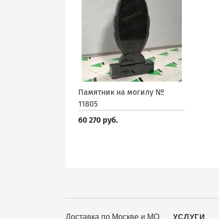
Памятник на могилу №
11805
60 270 руб.
Доставка по Москве и МО
УСЛУГИ