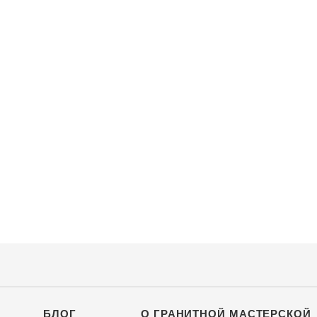
БЛОГ
О ГРАНИТНОЙ МАСТЕРСКОЙ