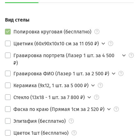
Вид стелы
Полировка круговая (бесплатно)
Цветник (60х90х10х10 см за 11 050 ₽)
Гравировка портрета (Лазер 1 шт. за 4 500
₽)
Гравировка ФИО (Лазер 1 шт. за 2 500 ₽)
Керамика (9х12, 1 шт. за 5 000 ₽)
Стекло (13х18 - 1 шт. за 7 800 ₽)
Фаска по краю (Прямая 1см за 2 520 ₽)
Эпитафия (бесплатно)
Цветок 1шт (бесплатно)