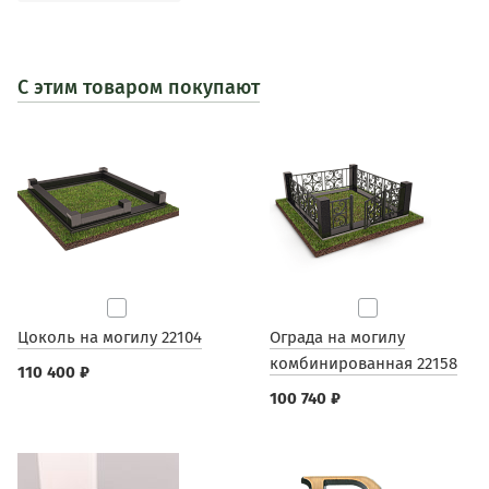
С этим товаром покупают
Цоколь на могилу 22104
Ограда на могилу
комбинированная 22158
110 400 ₽
100 740 ₽