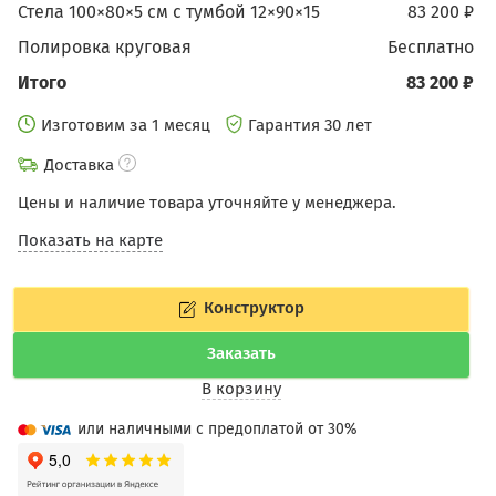
Стела 100×80×5 см c тумбой 12×90×15
83 200 ₽
Полировка круговая
бесплатно
Итого
83 200 ₽
Изготовим за 1 месяц
Гарантия 30 лет
Доставка
Цены и наличие товара уточняйте у менеджера.
Показать на карте
Конструктор
Заказать
В корзину
или наличными с предоплатой от 30%