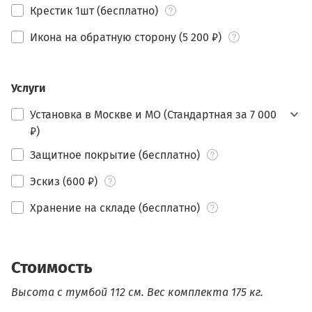
Крестик 1шт (бесплатно)
Икона на обратную сторону (5 200 ₽)
Услуги
Установка в Москве и МО (Стандартная за 7 000
₽)
Защитное покрытие (бесплатно)
Эскиз (600 ₽)
Хранение на складе (бесплатно)
Стоимость
Высота с тумбой 112 см.
Вес комплекта 175 кг.