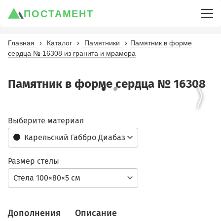
ПОСТАМЕНТ
Главная
Каталог
Памятники
Памятник в форме
сердца № 16308 из гранита и мрамора
Памятник в форме сердца № 16308
Выберите материал
Карельский Габбро Диабаз
Размер стелы
Стела 100×80×5 см
Дополнения
Описание