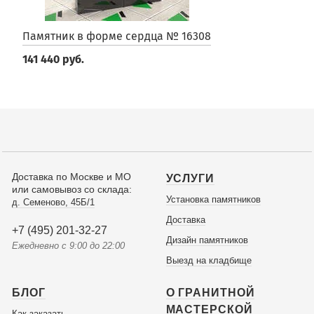
Памятник в форме сердца № 16308
141 440 руб.
Доставка по Москве и МО
УСЛУГИ
или самовывоз со склада:
Установка памятников
д. Семеново, 45Б/1
Доставка
+7 (495) 201-32-27
Дизайн памятников
Ежедневно с 9:00 до 22:00
Выезд на кладбище
БЛОГ
О ГРАНИТНОЙ
МАСТЕРСКОЙ
Как заказать