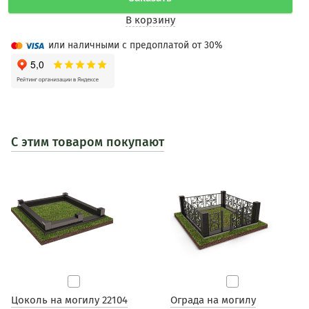
В корзину
или наличными с предоплатой от 30%
С этим товаром покупают
Цоколь на могилу 22104
Ограда на могилу