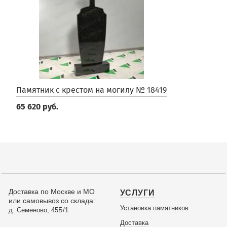
Памятник с крестом на могилу № 18419
65 620 руб.
Доставка по Москве и МО
УСЛУГИ
или самовывоз со склада:
Установка памятников
д. Семеново, 45Б/1
Доставка