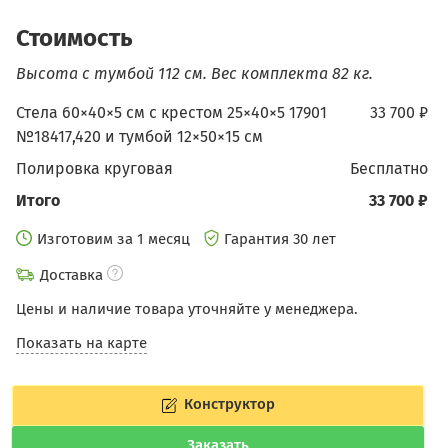
Стоимость
Высота с тумбой 112 см.
Вес комплекта 82 кг.
Стела 60×40×5 см с крестом 25×40×5 17901
33 700 ₽
№18417,420 и тумбой 12×50×15 см
Полировка круговая
бесплатно
Итого
33 700 ₽
Изготовим за 1 месяц
Гарантия 30 лет
Доставка
Цены и наличие товара уточняйте у менеджера.
Показать на карте
Конструктор
Заказать