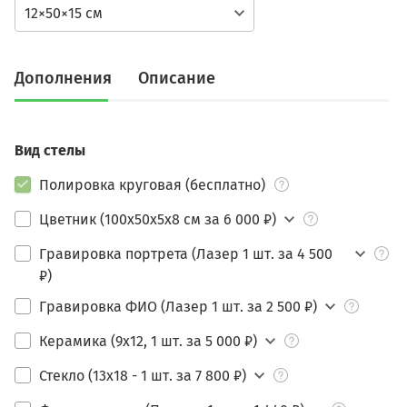
12×50×15 см
Дополнения
Описание
Вид стелы
Полировка круговая (бесплатно)
Цветник (100х50х5х8 см за 6 000 ₽)
Гравировка портрета (Лазер 1 шт. за 4 500
₽)
Гравировка ФИО (Лазер 1 шт. за 2 500 ₽)
Керамика (9х12, 1 шт. за 5 000 ₽)
Стекло (13х18 - 1 шт. за 7 800 ₽)