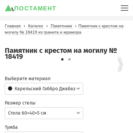
ПОСТАМЕНТ
Главная
Каталог
Памятники
Памятник с крестом на
могилу № 18419 из гранита и мрамора
Памятник с крестом на могилу №
18419
Выберите материал
Карельский Габбро Диабаз
Размер стелы
Стела 60×40×5 см
Тумба