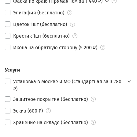
Фаска по краю (Прямая 1см за 1 440 ₽)
Эпитафия (бесплатно)
Цветок 1шт (бесплатно)
Крестик 1шт (бесплатно)
Икона на обратную сторону (5 200 ₽)
Услуги
Установка в Москве и МО (Стандартная за 3 280
₽)
Защитное покрытие (бесплатно)
Эскиз (600 ₽)
Хранение на складе (бесплатно)