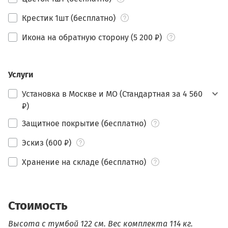
Крестик 1шт (бесплатно)
Икона на обратную сторону (5 200 ₽)
Услуги
Установка в Москве и МО (Стандартная за 4 560
₽)
Защитное покрытие (бесплатно)
Эскиз (600 ₽)
Хранение на складе (бесплатно)
Стоимость
Высота с тумбой 122 см.
Вес комплекта 114 кг.