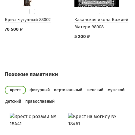
Крест чугунный 83002
Казанская икона Божией
Матери 98008
70 500 ₽
5 200 ₽
Похожие памятники
крест
фигурный
вертикальный
женский
мужской
детский
православный