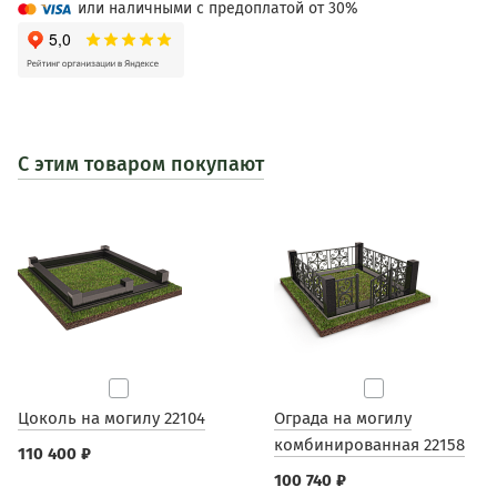
или наличными с предоплатой от 30%
С этим товаром покупают
Цоколь на могилу 22104
Ограда на могилу
комбинированная 22158
110 400 ₽
100 740 ₽