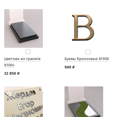
Цветник из гранита
Буквы бронзовые 81900
81004
500 ₽
32 850 ₽