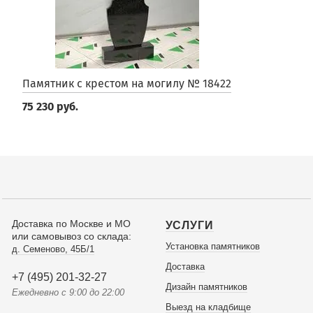
Памятник с крестом на могилу № 18422
75 230 руб.
Доставка по Москве и МО
УСЛУГИ
или самовывоз со склада:
Установка памятников
д. Семеново, 45Б/1
Доставка
+7 (495) 201-32-27
Дизайн памятников
Ежедневно с 9:00 до 22:00
Выезд на кладбище