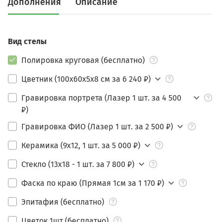
Дополнения
Описание
Вид стелы
Полировка круговая (бесплатно)
Цветник (100х60х5х8 см за 6 240 ₽)
Гравировка портрета (Лазер 1 шт. за 4 500
₽)
Гравировка ФИО (Лазер 1 шт. за 2 500 ₽)
Керамика (9х12, 1 шт. за 5 000 ₽)
Стекло (13х18 - 1 шт. за 7 800 ₽)
Фаска по краю (Прямая 1см за 1 170 ₽)
Эпитафия (бесплатно)
Цветок 1шт (бесплатно)