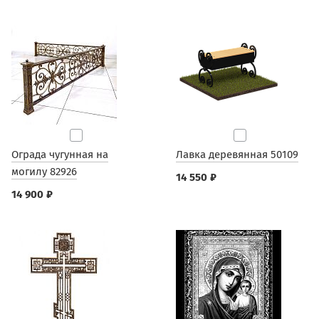
Ограда чугунная на
Лавка деревянная 50109
могилу 82926
14 550 ₽
14 900 ₽