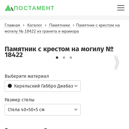
ПОСТАМЕНТ
Главная
Каталог
Памятники
Памятник с крестом на
могилу № 18422 из гранита и мрамора
Памятник с крестом на могилу №
18422
Выберите материал
Карельский Габбро Диабаз
Размер стелы
Стела 40×50×5 см