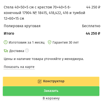
Стела 40×50×5 см с крестом 70×40×5 6-
44 250 ₽
конечный 17904 № 18415, 418,422, 416 и тумбой
12×60×15 см
Полировка круговая
бесплатно
Итого
44 250 ₽
Изготовим за 1 месяц
Гарантия 30 лет
Доставка
Цены и наличие товара уточняйте у менеджера.
Показать на карте
Конструктор
Заказать
В корзину