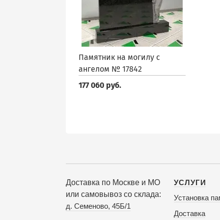
Памятник на могилу с
ангелом № 17842
177 060 руб.
Доставка по Москве и МО
УСЛУГИ
или самовывоз со склада:
Установка па
д. Семеново, 45Б/1
Доставка