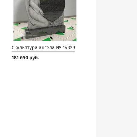
Скульптура ангела № 14329
181 650 руб.