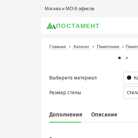
6 офисов
Москва и МО
:
ПОСТАМЕНТ
Главная
Каталог
Памятники
Памят
Выберите материал
К
Размер стелы
Стел
Дополнения
Описание