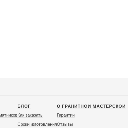
БЛОГ
О ГРАНИТНОЙ МАСТЕРСКОЙ
мятников
Как заказать
Гарантии
Сроки изготовления
Отзывы