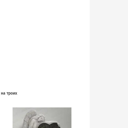
на троих