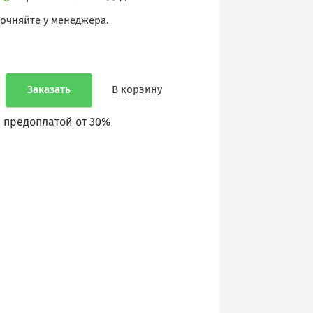
точняйте у менеджера.
Заказать
В корзину
 предоплатой от 30%