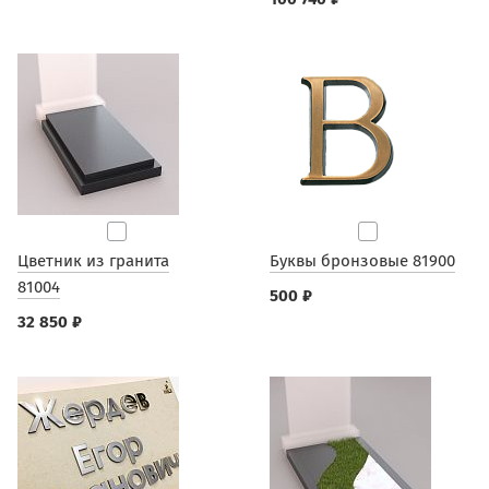
Цветник из гранита
Буквы бронзовые 81900
81004
500 ₽
32 850 ₽