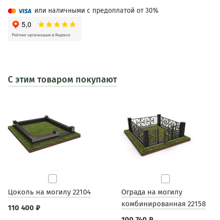
или наличными с предоплатой от 30%
С этим товаром покупают
Цоколь на могилу 22104
Ограда на могилу
комбинированная 22158
110 400 ₽
100 740 ₽