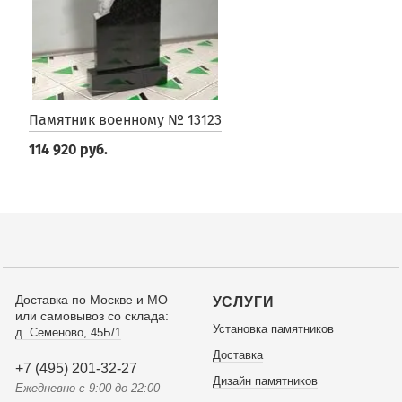
Памятник военному № 13123
114 920 руб.
Доставка по Москве и МО
УСЛУГИ
или самовывоз со склада:
Установка памятников
д. Семеново, 45Б/1
Доставка
+7 (495) 201-32-27
Дизайн памятников
Ежедневно с 9:00 до 22:00