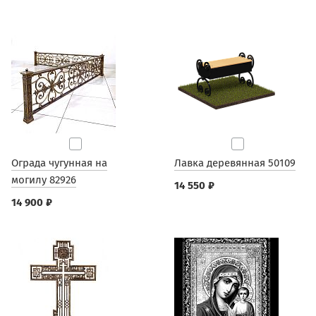
Ограда чугунная на
Лавка деревянная 50109
могилу 82926
14 550 ₽
14 900 ₽