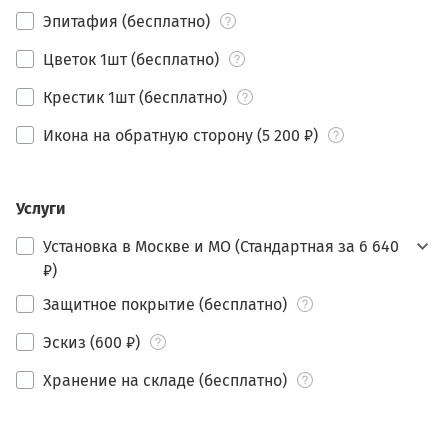
Эпитафия (бесплатно)
Цветок 1шт (бесплатно)
Крестик 1шт (бесплатно)
Икона на обратную сторону (5 200 ₽)
Услуги
Установка в Москве и МО (Стандартная за 6 640
₽)
Защитное покрытие (бесплатно)
Эскиз (600 ₽)
Хранение на складе (бесплатно)