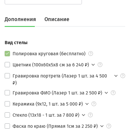
Дополнения
Описание
Вид стелы
Полировка круговая (бесплатно)
Цветник (100х60х5х8 см за 6 240 ₽)
Гравировка портрета (Лазер 1 шт. за 4 500
₽)
Гравировка ФИО (Лазер 1 шт. за 2 500 ₽)
Керамика (9х12, 1 шт. за 5 000 ₽)
Стекло (13х18 - 1 шт. за 7 800 ₽)
Фаска по краю (Прямая 1см за 2 250 ₽)