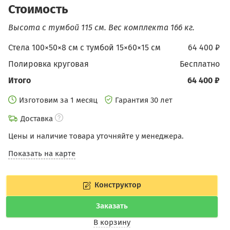
Стоимость
Высота с тумбой 115 см.
Вес комплекта 166 кг.
Стела 100×50×8 см с тумбой 15×60×15 см
64 400 ₽
Полировка круговая
бесплатно
Итого
64 400 ₽
Изготовим за 1 месяц
Гарантия 30 лет
Доставка
Цены и наличие товара уточняйте у менеджера.
Показать на карте
Конструктор
Заказать
В корзину