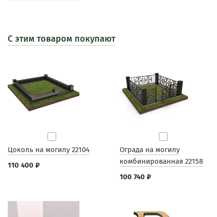
С этим товаром покупают
Цоколь на могилу 22104
Ограда на могилу
комбинированная 22158
110 400 ₽
100 740 ₽