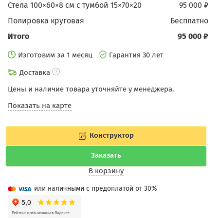
Стела 100×60×8 см c тумбой 15×70×20
95 000 ₽
Полировка круговая
бесплатно
Итого
95 000 ₽
Изготовим за 1 месяц
Гарантия 30 лет
Доставка
Цены и наличие товара уточняйте у менеджера.
Показать на карте
Конструктор
Заказать
В корзину
или наличными с предоплатой от 30%