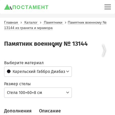
ПОСТАМЕНТ
Главная
Каталог
Памятники
Памятник военному №
13144 из гранита и мрамора
Памятник военному № 13144
Выберите материал
Карельский Габбро Диабаз
Размер стелы
Стела 100×60×8 см
Дополнения
Описание