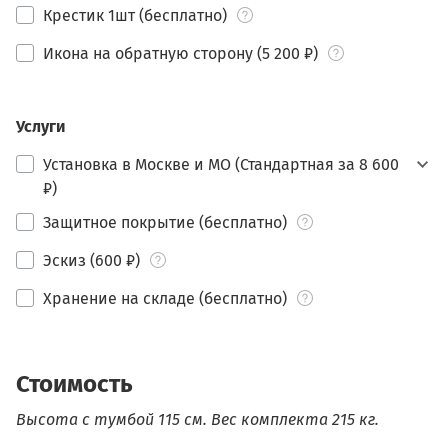
Крестик 1шт (бесплатно)
Икона на обратную сторону (5 200 ₽)
Услуги
Установка в Москве и МО (Стандартная за 8 600
₽)
Защитное покрытие (бесплатно)
Эскиз (600 ₽)
Хранение на складе (бесплатно)
Стоимость
Высота с тумбой 115 см.
Вес комплекта 215 кг.