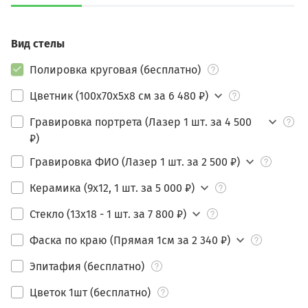
Вид стелы
Полировка круговая (бесплатно)
Цветник (100х70х5х8 см за 6 480 ₽)
Гравировка портрета (Лазер 1 шт. за 4 500
₽)
Гравировка ФИО (Лазер 1 шт. за 2 500 ₽)
Керамика (9х12, 1 шт. за 5 000 ₽)
Стекло (13х18 - 1 шт. за 7 800 ₽)
Фаска по краю (Прямая 1см за 2 340 ₽)
Эпитафия (бесплатно)
Цветок 1шт (бесплатно)