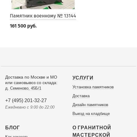
Памятник военному № 13144
161 500 руб.
Доставка по Москве и МО
УСЛУГИ
или самовывоз со склада:
Установка памятников
д. Семеново, 45Б/1
Доставка
+7 (495) 201-32-27
Дизайн памятников
Ежедневно с 9:00 до 22:00
Выезд на кладбище
БЛОГ
О ГРАНИТНОЙ
МАСТЕРСКОЙ
Как заказать