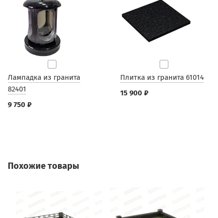
Лампадка из гранита
Плитка из гранита 61014
82401
15 900 ₽
9 750 ₽
Похожие товары