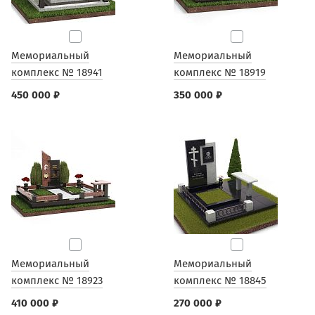
Мемориальный
Мемориальный
комплекс № 18941
комплекс № 18919
450 000 ₽
350 000 ₽
Мемориальный
Мемориальный
комплекс № 18923
комплекс № 18845
410 000 ₽
270 000 ₽