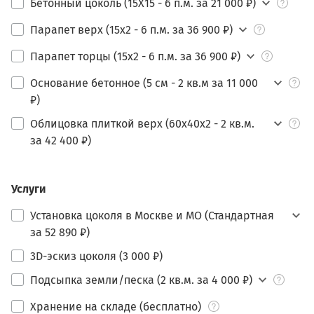
Бетонный цоколь (15Х15 - 6 п.м. за 21 000 ₽)
Парапет верх (15х2 - 6 п.м. за 36 900 ₽)
Парапет торцы (15х2 - 6 п.м. за 36 900 ₽)
Основание бетонное (5 см - 2 кв.м за 11 000
₽)
Облицовка плиткой верх (60х40х2 - 2 кв.м.
за 42 400 ₽)
Услуги
Установка цоколя в Москве и МО (Стандартная
за 52 890 ₽)
3D-эскиз цоколя (3 000 ₽)
Подсыпка земли/песка (2 кв.м. за 4 000 ₽)
Хранение на складе (бесплатно)