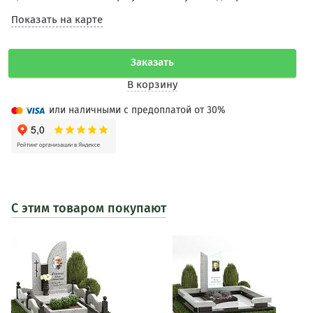
Показать на карте
Заказать
В корзину
или наличными с предоплатой от 30%
С этим товаром покупают