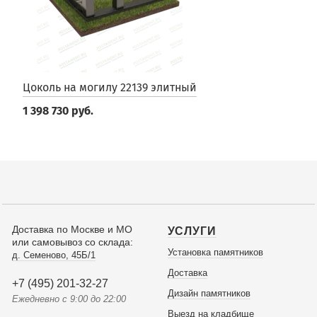
Цоколь на могилу 22139 элитный
1 398 730 руб.
Доставка по Москве и МО
УСЛУГИ
или самовывоз со склада:
Установка памятников
д. Семеново, 45Б/1
Доставка
+7 (495) 201-32-27
Дизайн памятников
Ежедневно с 9:00 до 22:00
Выезд на кладбище