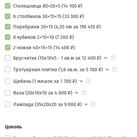
Столешница 80×30×5 (14 100 ₽)
6 столбиков 30×15×15 (33 300 ₽)
Поребрики 20×15 (4,55 пм за 195 410 ₽)
8 кубиков 2×10×10 (7 200 ₽)
2 ножки 40×15×15 (14 400 ₽)
Брусчатка (10х10х5 - 1 кв.м за 12 400 ₽)
Тротуарная плитка (1,6 кв.м. за 5 100 ₽)
Щебень (1 мешок за 1 700 ₽)
Ваза (20х10х10 за 4 000 ₽)
Лампада (35х20х20 за 9 000 ₽)
Цоколь