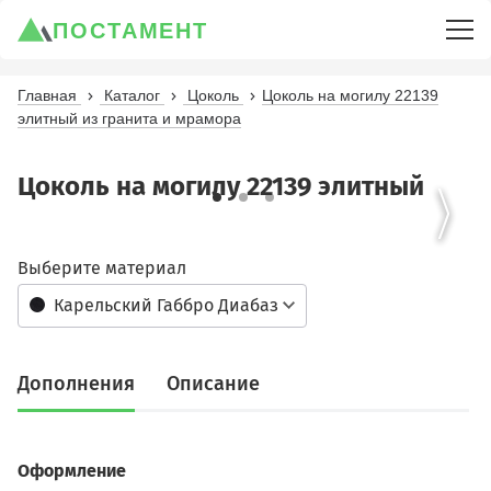
ПОСТАМЕНТ
Главная
Каталог
Цоколь
Цоколь на могилу 22139
элитный из гранита и мрамора
Цоколь на могилу 22139 элитный
Выберите материал
Карельский Габбро Диабаз
Дополнения
Описание
Оформление