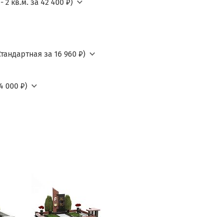
2 кв.м. за 42 400 ₽)
тандартная за 16 960 ₽)
4 000 ₽)