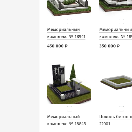
Мемориальный
Мемориальный
комплекс № 18941
комплекс № 18
450 000 ₽
350 000 ₽
Мемориальный
Цоколь бетонн
комплекс № 18845
22001