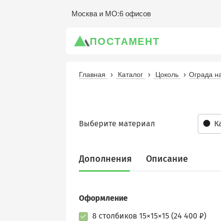
6 офисов
Москва и МО
:
ПОСТАМЕНТ
Главная
Каталог
Цоколь
Ограда н
Выберите материал
К
Дополнения
Описание
Оформление
8 столбиков 15×15×15 (24 400 ₽)