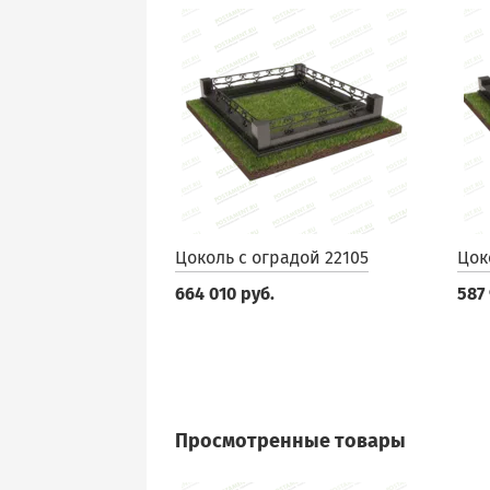
Цоколь с оградой 22105
Цок
664 010 руб.
587
Просмотренные товары