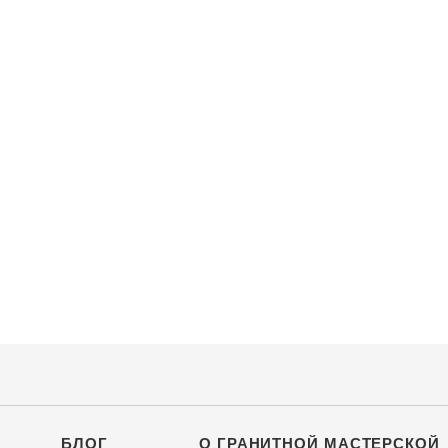
БЛОГ
О ГРАНИТНОЙ МАСТЕРСКОЙ