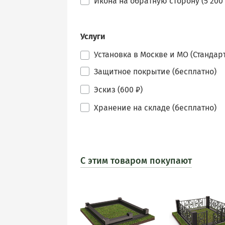
Икона на обратную сторону (5 200 
Услуги
Установка в Москве и МО (Стандарт
Защитное покрытие (бесплатно)
Эскиз (600 ₽)
Хранение на складе (бесплатно)
С этим товаром покупают