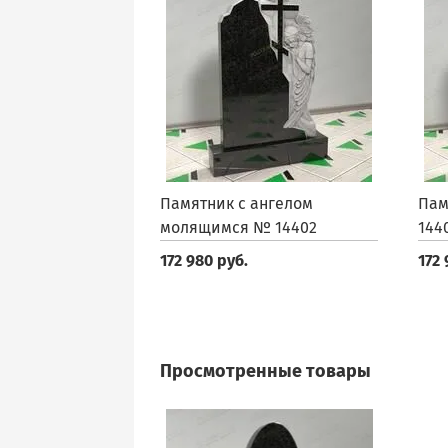
Памятник с ангелом
Пам
молящимся № 14402
144
172 980 руб.
172 
Просмотренные товары