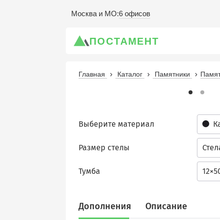
6 офисов
Москва и МО
:
ПОСТАМЕНТ
Главная
Каталог
Памятники
Памят
Выберите материал
К
Размер стелы
Стел
Тумба
12×5
Дополнения
Описание