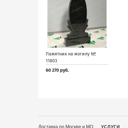
Памятник на могилу №
11803
60 270 руб.
Доставка по Москве и МО
УСЛУГИ