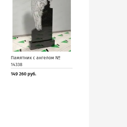
Памятник с ангелом №
14338
149 260 руб.