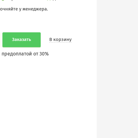
точняйте у менеджера.
Заказать
В корзину
 предоплатой от 30%