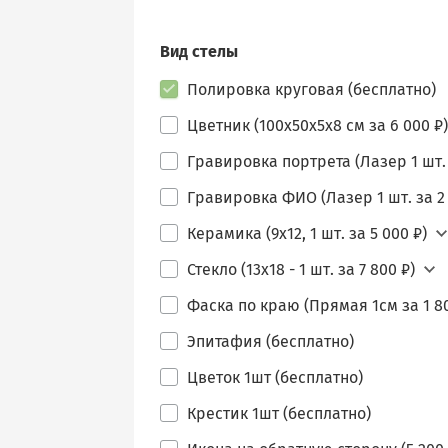
Вид стелы
Полировка круговая (бесплатно)
Цветник (100х50х5х8 см за 6 000 ₽)
Гравировка портрета (Лазер 1 шт. 
Гравировка ФИО (Лазер 1 шт. за 2 
Керамика (9х12, 1 шт. за 5 000 ₽)
Стекло (13х18 - 1 шт. за 7 800 ₽)
Фаска по краю (Прямая 1см за 1 80
Эпитафия (бесплатно)
Цветок 1шт (бесплатно)
Крестик 1шт (бесплатно)