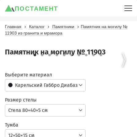
ПОСТАМЕНТ
Главная
Каталог
Памятники
Памятник на могилу №
11903 из гранита и мрамора
Памятник на могилу № 11903
Выберите материал
Карельский Габбро Диабаз
Размер стелы
Стела 80×40×5 см
Тумба
12×50×15 см