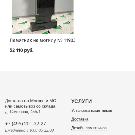
Памятник на могилу № 11903
52 110 руб.
Доставка по Москве и МО
УСЛУГИ
или самовывоз со склада:
Установка памятников
д. Семеново, 45Б/1
Доставка
+7 (495) 201-32-27
Дизайн памятников
Ежедневно с 9:00 до 22:00