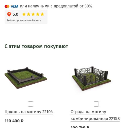
или наличными с предоплатой от 30%
С этим товаром покупают
Цоколь на могилу 22104
Ограда на могилу
комбинированная 22158
110 400 ₽
100 740 ₽