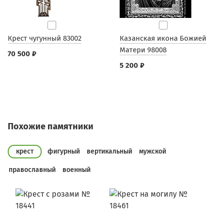
Крест чугунный 83002
Казанская икона Божией
Матери 98008
70 500 ₽
5 200 ₽
Похожие памятники
крест
фигурный
вертикальный
мужской
православный
военный