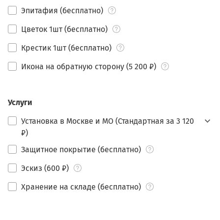
Эпитафия (бесплатно)
Цветок 1шт (бесплатно)
Крестик 1шт (бесплатно)
Икона на обратную сторону (5 200 ₽)
Услуги
Установка в Москве и МО (Стандартная за 3 120
₽)
Защитное покрытие (бесплатно)
Эскиз (600 ₽)
Хранение на складе (бесплатно)