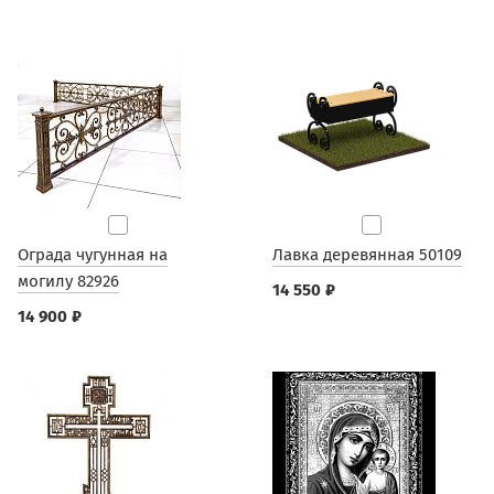
Ограда чугунная на
Лавка деревянная 50109
могилу 82926
14 550 ₽
14 900 ₽