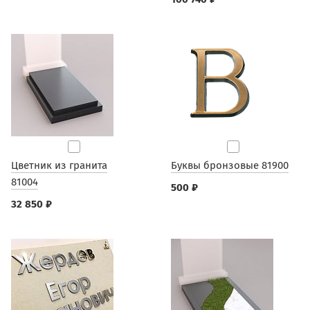
Цветник из гранита
Буквы бронзовые 81900
81004
500 ₽
32 850 ₽