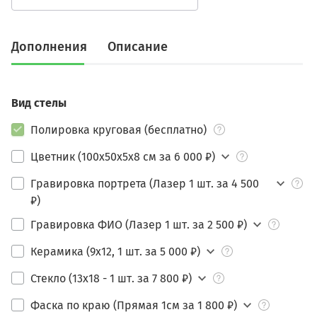
Дополнения
Описание
Вид стелы
Полировка круговая (бесплатно)
Цветник (100х50х5х8 см за 6 000 ₽)
Гравировка портрета (Лазер 1 шт. за 4 500
₽)
Гравировка ФИО (Лазер 1 шт. за 2 500 ₽)
Керамика (9х12, 1 шт. за 5 000 ₽)
Стекло (13х18 - 1 шт. за 7 800 ₽)
Фаска по краю (Прямая 1см за 1 800 ₽)