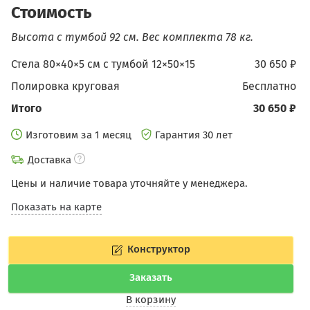
Стоимость
Высота с тумбой 92 см.
Вес комплекта 78 кг.
Стела 80×40×5 см c тумбой 12×50×15
30 650 ₽
Полировка круговая
бесплатно
Итого
30 650 ₽
Изготовим за 1 месяц
Гарантия 30 лет
Доставка
Цены и наличие товара уточняйте у менеджера.
Показать на карте
Конструктор
Заказать
В корзину