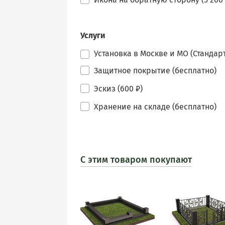
Услуги
Установка в Москве и МО (Стандарт
Защитное покрытие (бесплатно)
Эскиз (600 ₽)
Хранение на складе (бесплатно)
С этим товаром покупают