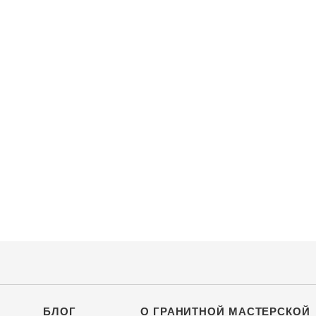
БЛОГ
О ГРАНИТНОЙ МАСТЕРСКОЙ