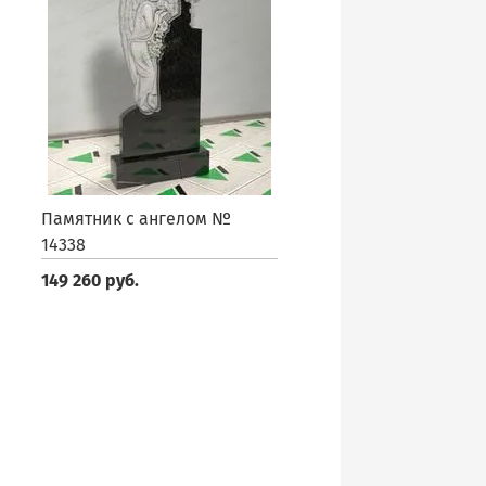
Памятник с ангелом №
14338
149 260 руб.