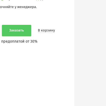
точняйте у менеджера.
Заказать
В корзину
 предоплатой от 30%