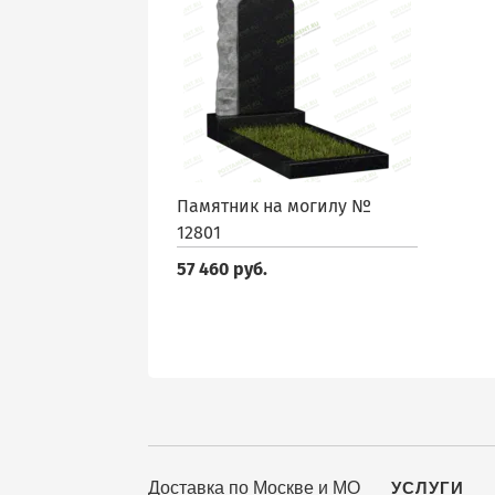
Памятник на могилу №
12801
57 460 руб.
Доставка по Москве и МО
УСЛУГИ