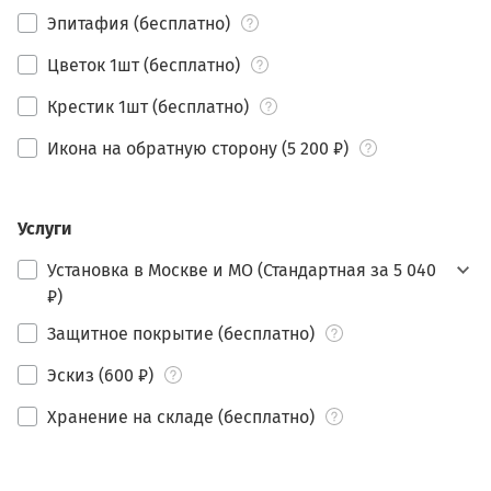
Эпитафия (бесплатно)
Цветок 1шт (бесплатно)
Крестик 1шт (бесплатно)
Икона на обратную сторону (5 200 ₽)
Услуги
Установка в Москве и МО (Стандартная за 5 040
₽)
Защитное покрытие (бесплатно)
Эскиз (600 ₽)
Хранение на складе (бесплатно)