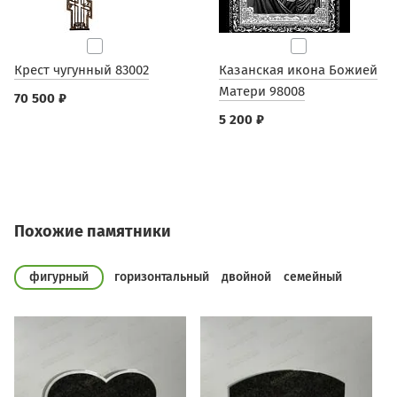
Крест чугунный 83002
Казанская икона Божией
Матери 98008
70 500 ₽
5 200 ₽
Похожие памятники
фигурный
горизонтальный
двойной
семейный