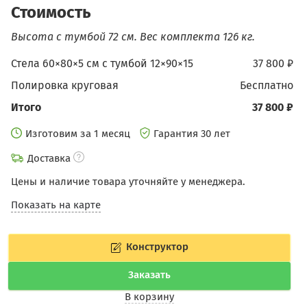
Стоимость
Высота с тумбой 72 см.
Вес комплекта 126 кг.
Стела 60×80×5 см c тумбой 12×90×15
37 800 ₽
Полировка круговая
бесплатно
Итого
37 800 ₽
Изготовим за 1 месяц
Гарантия 30 лет
Доставка
Цены и наличие товара уточняйте у менеджера.
Показать на карте
Конструктор
Заказать
В корзину