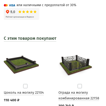
или наличными с предоплатой от 30%
С этим товаром покупают
Цоколь на могилу 22104
Ограда на могилу
комбинированная 22158
110 400 ₽
100 740 ₽