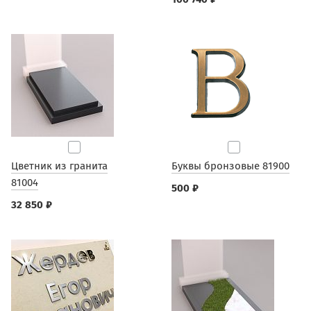
Цветник из гранита
Буквы бронзовые 81900
81004
500 ₽
32 850 ₽