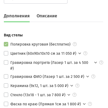
Дополнения
Описание
Вид стелы
Полировка круговая (бесплатно)
Цветник (60х90х10х10 см за 11 050 ₽)
Гравировка портрета (Лазер 1 шт. за 4 500
₽)
Гравировка ФИО (Лазер 1 шт. за 2 500 ₽)
Керамика (9х12, 1 шт. за 5 000 ₽)
Стекло (13х18 - 1 шт. за 7 800 ₽)
Фаска по краю (Прямая 1см за 1 800 ₽)