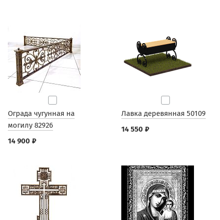
Ограда чугунная на
Лавка деревянная 50109
могилу 82926
14 550 ₽
14 900 ₽