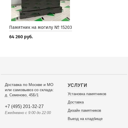
Памятник на могилу № 15203
64 260 руб.
Доставка по Москве и МО
УСЛУГИ
или самовывоз со склада:
Установка памятников
д. Семеново, 45Б/1
Доставка
+7 (495) 201-32-27
Дизайн памятников
Ежедневно с 9:00 до 22:00
Выезд на кладбище