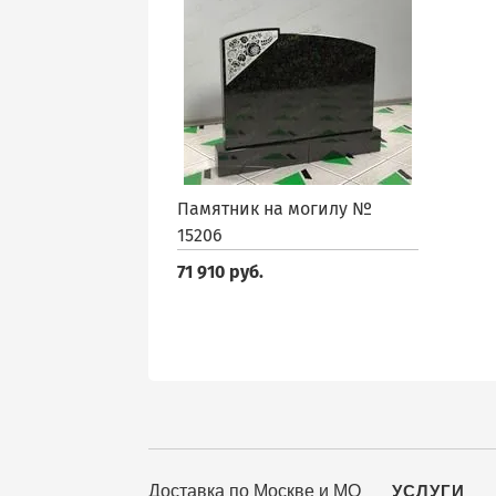
Памятник на могилу №
15206
71 910 руб.
Доставка по Москве и МО
УСЛУГИ