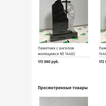
Памятник с ангелом
Пам
молящимся № 14402
144
172 980 руб.
172 
Просмотренные товары