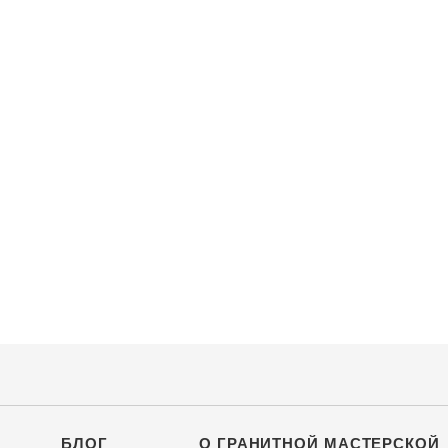
БЛОГ
О ГРАНИТНОЙ МАСТЕРСКОЙ