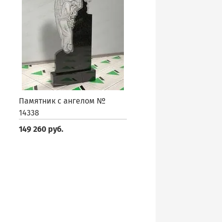
Памятник с ангелом №
14338
149 260 руб.