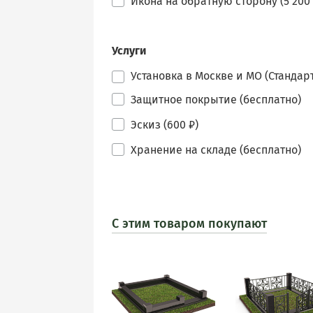
Икона на обратную сторону (5 200 
Услуги
Установка в Москве и МО (Стандарт
Защитное покрытие (бесплатно)
Эскиз (600 ₽)
Хранение на складе (бесплатно)
С этим товаром покупают