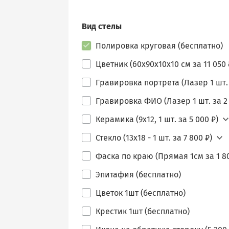
Вид стелы
Полировка круговая (бесплатно)
Цветник (60х90х10х10 см за 11 050 
Гравировка портрета (Лазер 1 шт. 
Гравировка ФИО (Лазер 1 шт. за 2 
Керамика (9х12, 1 шт. за 5 000 ₽)
Стекло (13х18 - 1 шт. за 7 800 ₽)
Фаска по краю (Прямая 1см за 1 80
Эпитафия (бесплатно)
Цветок 1шт (бесплатно)
Крестик 1шт (бесплатно)