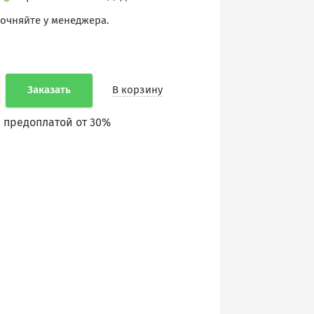
точняйте у менеджера.
Заказать
В корзину
 предоплатой от 30%