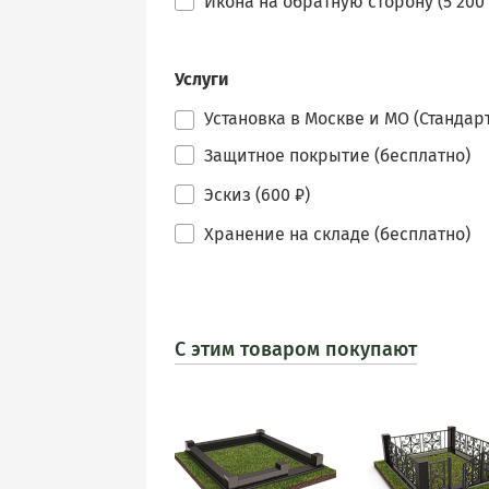
Икона на обратную сторону (5 200 
Услуги
Установка в Москве и МО (Стандарт
Защитное покрытие (бесплатно)
Эскиз (600 ₽)
Хранение на складе (бесплатно)
С этим товаром покупают