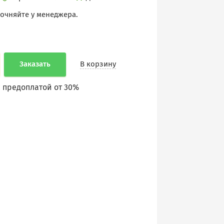
точняйте у менеджера.
Заказать
В корзину
 предоплатой от 30%