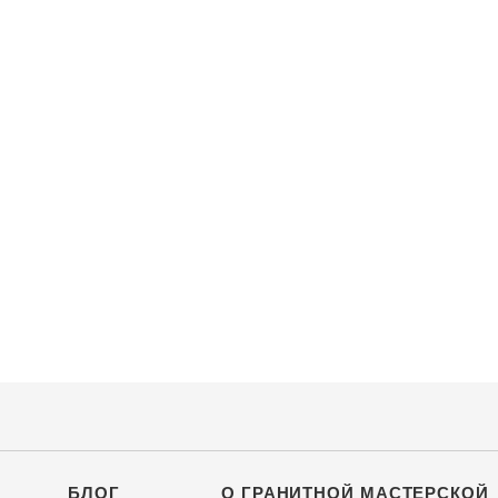
БЛОГ
О ГРАНИТНОЙ МАСТЕРСКОЙ