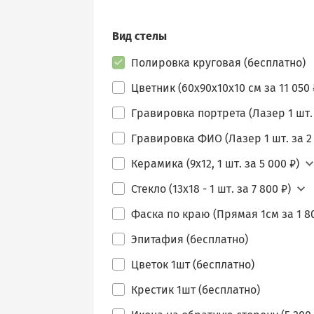
Вид стелы
Полировка круговая (бесплатно)
Цветник (60х90х10х10 см за 11 050 
Гравировка портрета (Лазер 1 шт. 
Гравировка ФИО (Лазер 1 шт. за 2 
Керамика (9х12, 1 шт. за 5 000 ₽)
Стекло (13х18 - 1 шт. за 7 800 ₽)
Фаска по краю (Прямая 1см за 1 80
Эпитафия (бесплатно)
Цветок 1шт (бесплатно)
Крестик 1шт (бесплатно)