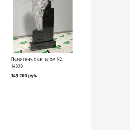
Памятник с ангелом №
14338
149 260 руб.