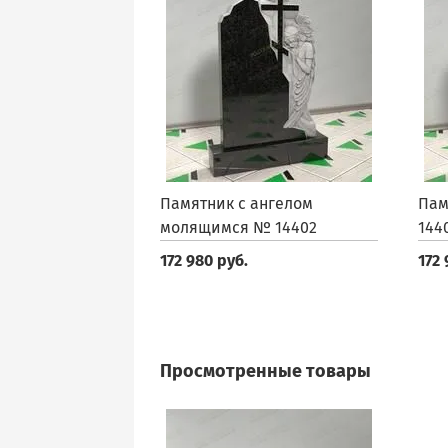
Памятник с ангелом
Пам
молящимся № 14402
144
172 980 руб.
172 
Просмотренные товары