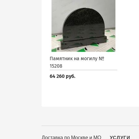
Памятник на могилу №
15208
64 260 руб.
Доставка по Москве и МО
УСЛУГИ