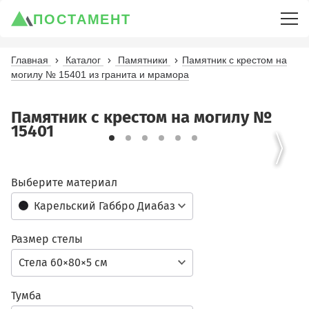
ПОСТАМЕНТ
Главная
Каталог
Памятники
Памятник с крестом на
могилу № 15401 из гранита и мрамора
Памятник с крестом на могилу №
15401
Выберите материал
Карельский Габбро Диабаз
Размер стелы
Стела 60×80×5 см
Тумба