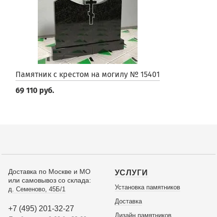
Памятник с крестом на могилу № 15401
69 110 руб.
Доставка по Москве и МО
УСЛУГИ
или самовывоз со склада:
Установка памятников
д. Семеново, 45Б/1
Доставка
+7 (495) 201-32-27
Дизайн памятников