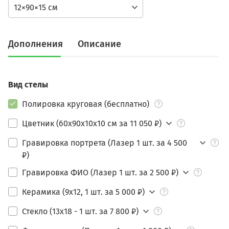
12×90×15 см
Дополнения
Описание
Вид стелы
Полировка круговая (бесплатно)
Цветник (60х90х10х10 см за 11 050 ₽)
Гравировка портрета (Лазер 1 шт. за 4 500
₽)
Гравировка ФИО (Лазер 1 шт. за 2 500 ₽)
Керамика (9х12, 1 шт. за 5 000 ₽)
Стекло (13х18 - 1 шт. за 7 800 ₽)