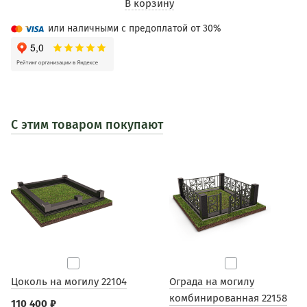
В корзину
или наличными с предоплатой от 30%
С этим товаром покупают
Цоколь на могилу 22104
Ограда на могилу
комбинированная 22158
110 400 ₽