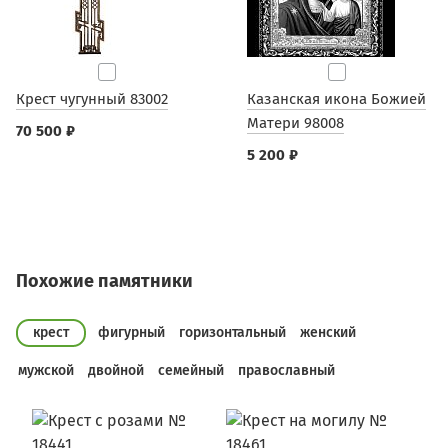
Крест чугунный 83002
Казанская икона Божией
Матери 98008
70 500 ₽
5 200 ₽
Похожие памятники
крест
фигурный
горизонтальный
женский
мужской
двойной
семейный
православный