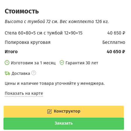
Стоимость
Высота с тумбой 72 см.
Вес комплекта 126 кг.
Стела 60×80×5 см c тумбой 12×90×15
40 650 ₽
Полировка круговая
бесплатно
Итого
40 650 ₽
Изготовим за 1 месяц
Гарантия 30 лет
Доставка
Цены и наличие товара уточняйте у менеджера.
Показать на карте
Конструктор
Заказать