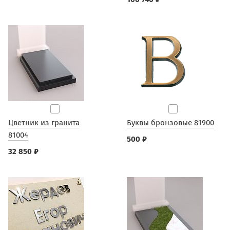
Цветник из гранита
Буквы бронзовые 81900
81004
500 ₽
32 850 ₽