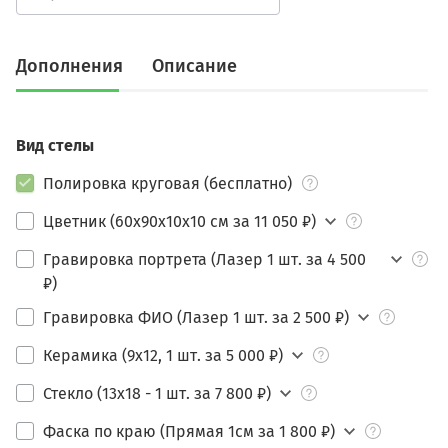
Дополнения
Описание
Вид стелы
Полировка круговая (бесплатно)
Цветник (60х90х10х10 см за 11 050 ₽)
Гравировка портрета (Лазер 1 шт. за 4 500
₽)
Гравировка ФИО (Лазер 1 шт. за 2 500 ₽)
Керамика (9х12, 1 шт. за 5 000 ₽)
Стекло (13х18 - 1 шт. за 7 800 ₽)
Фаска по краю (Прямая 1см за 1 800 ₽)