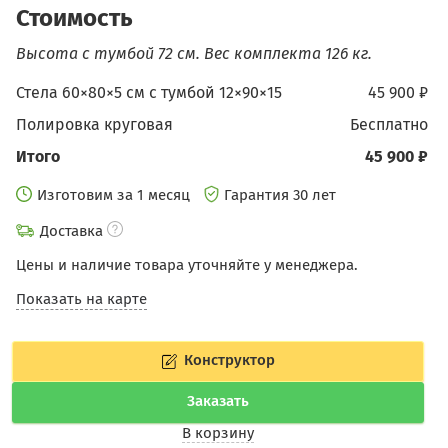
Стоимость
Высота с тумбой 72 см.
Вес комплекта 126 кг.
Стела 60×80×5 см c тумбой 12×90×15
45 900 ₽
Полировка круговая
бесплатно
Итого
45 900 ₽
Изготовим за 1 месяц
Гарантия 30 лет
Доставка
Цены и наличие товара уточняйте у менеджера.
Показать на карте
Конструктор
Заказать
В корзину