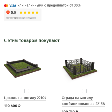
или наличными с предоплатой от 30%
С этим товаром покупают
Цоколь на могилу 22104
Ограда на могилу
комбинированная 22158
110 400 ₽
100 740 ₽