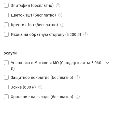
Эпитафия (бесплатно)
Цветок 1шт (бесплатно)
Крестик 1шт (бесплатно)
Икона на обратную сторону (5 200 ₽)
Услуги
Установка в Москве и МО (Стандартная за 5 040
₽)
Защитное покрытие (бесплатно)
Эскиз (600 ₽)
Хранение на складе (бесплатно)