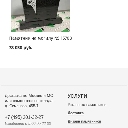
Памятник на могилу № 15708
78 030 руб.
Доставка по Москве и МО
УСЛУГИ
или самовывоз со склада:
Установка памятников
д. Семеново, 45Б/1
Доставка
+7 (495) 201-32-27
Дизайн памятников
Ежедневно с 9:00 до 22:00