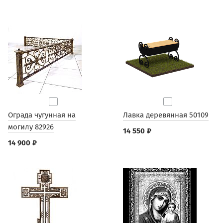
Ограда чугунная на
Лавка деревянная 50109
могилу 82926
14 550 ₽
14 900 ₽