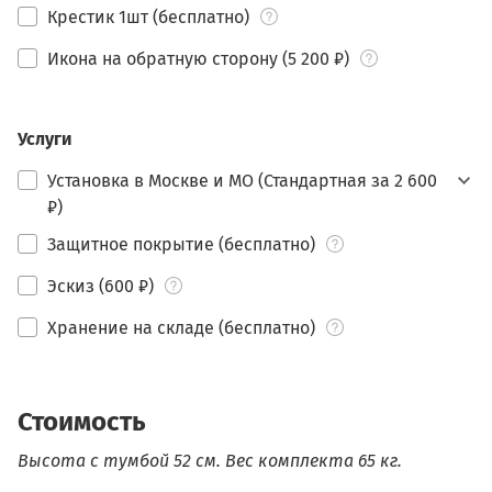
Крестик 1шт (бесплатно)
Икона на обратную сторону (5 200 ₽)
Услуги
Установка в Москве и МО (Стандартная за 2 600
₽)
Защитное покрытие (бесплатно)
Эскиз (600 ₽)
Хранение на складе (бесплатно)
Стоимость
Высота с тумбой 52 см.
Вес комплекта 65 кг.