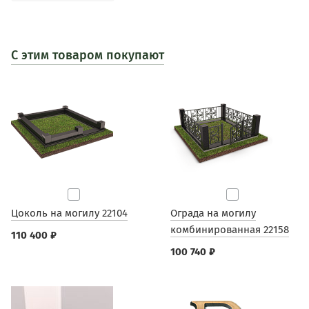
С этим товаром покупают
Цоколь на могилу 22104
Ограда на могилу
комбинированная 22158
110 400 ₽
100 740 ₽