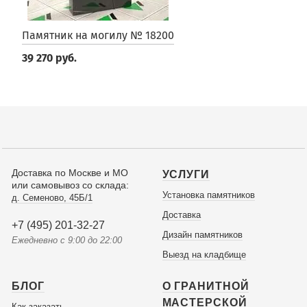
Памятник на могилу № 18200
39 270 руб.
Доставка по Москве и МО
УСЛУГИ
или самовывоз со склада:
Установка памятников
д. Семеново, 45Б/1
Доставка
+7 (495) 201-32-27
Дизайн памятников
Ежедневно с 9:00 до 22:00
Выезд на кладбище
БЛОГ
О ГРАНИТНОЙ
МАСТЕРСКОЙ
Как заказать