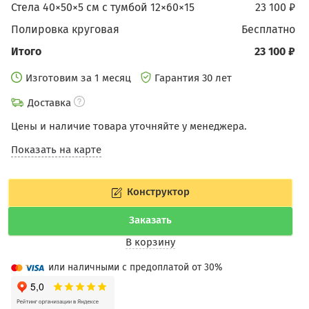
Стела 40×50×5 см c тумбой 12×60×15
23 100 ₽
Полировка круговая
бесплатно
Итого
23 100 ₽
Изготовим за 1 месяц
Гарантия 30 лет
Доставка
Цены и наличие товара уточняйте у менеджера.
Показать на карте
Конструктор
Заказать
В корзину
или наличными с предоплатой от 30%