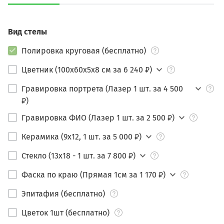
Вид стелы
Полировка круговая (бесплатно)
Цветник (100х60х5х8 см за 6 240 ₽)
Гравировка портрета (Лазер 1 шт. за 4 500
₽)
Гравировка ФИО (Лазер 1 шт. за 2 500 ₽)
Керамика (9х12, 1 шт. за 5 000 ₽)
Стекло (13х18 - 1 шт. за 7 800 ₽)
Фаска по краю (Прямая 1см за 1 170 ₽)
Эпитафия (бесплатно)
Цветок 1шт (бесплатно)