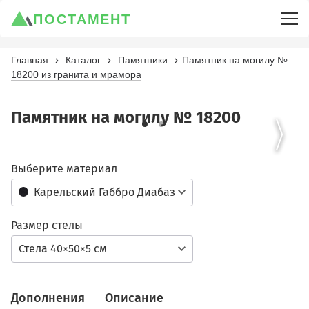
ПОСТАМЕНТ
Главная
Каталог
Памятники
Памятник на могилу №
18200 из гранита и мрамора
Памятник на могилу № 18200
Выберите материал
Карельский Габбро Диабаз
Размер стелы
Стела 40×50×5 см
Дополнения
Описание