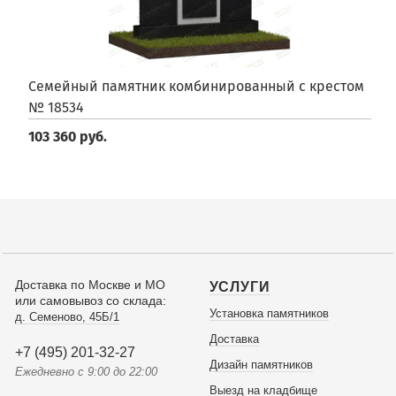
Семейный памятник комбинированный с крестом
№ 18534
103 360 руб.
Доставка по Москве и МО
УСЛУГИ
или самовывоз со склада:
Установка памятников
д. Семеново, 45Б/1
Доставка
+7 (495) 201-32-27
Дизайн памятников
Ежедневно с 9:00 до 22:00
Выезд на кладбище