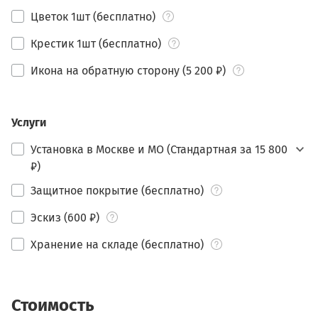
Цветок 1шт (бесплатно)
Крестик 1шт (бесплатно)
Икона на обратную сторону (5 200 ₽)
Услуги
Установка в Москве и МО (Стандартная за 15 800
₽)
Защитное покрытие (бесплатно)
Эскиз (600 ₽)
Хранение на складе (бесплатно)
Стоимость