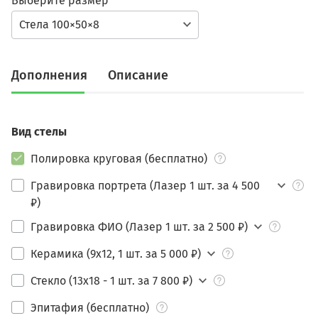
Выберите размер
Стела 100×50×8
Дополнения
Описание
Вид стелы
Полировка круговая (бесплатно)
Гравировка портрета (Лазер 1 шт. за 4 500
₽)
Гравировка ФИО (Лазер 1 шт. за 2 500 ₽)
Керамика (9х12, 1 шт. за 5 000 ₽)
Стекло (13х18 - 1 шт. за 7 800 ₽)
Эпитафия (бесплатно)