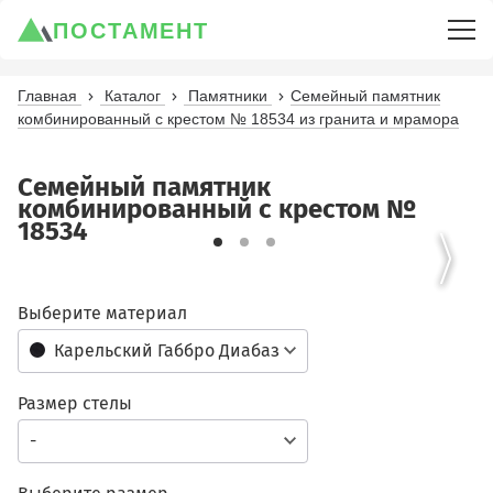
ПОСТАМЕНТ
Главная
Каталог
Памятники
Семейный памятник
комбинированный с крестом № 18534 из гранита и мрамора
Семейный памятник
комбинированный с крестом №
18534
Выберите материал
Карельский Габбро Диабаз
Размер стелы
-