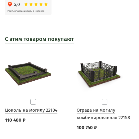
С этим товаром покупают
Цоколь на могилу 22104
Ограда на могилу
комбинированная 22158
110 400 ₽
100 740 ₽