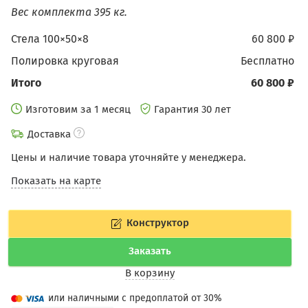
Вес комплекта 395 кг.
Стела 100×50×8
60 800 ₽
Полировка круговая
бесплатно
Итого
60 800 ₽
Изготовим за 1 месяц
Гарантия 30 лет
Доставка
Цены и наличие товара уточняйте у менеджера.
Показать на карте
Конструктор
Заказать
В корзину
или наличными с предоплатой от 30%