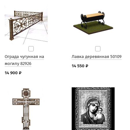
Ограда чугунная на
Лавка деревянная 50109
могилу 82926
14 550 ₽
14 900 ₽