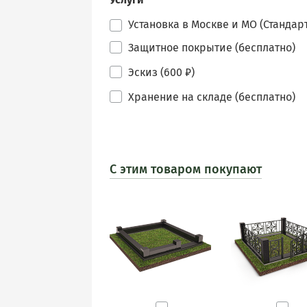
Установка в Москве и МО (Стандарт
Защитное покрытие (бесплатно)
Эскиз (600 ₽)
Хранение на складе (бесплатно)
С этим товаром покупают