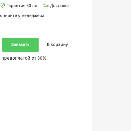
Гарантия 30 лет
Доставка
точняйте у менеджера.
Заказать
В корзину
 предоплатой от 30%