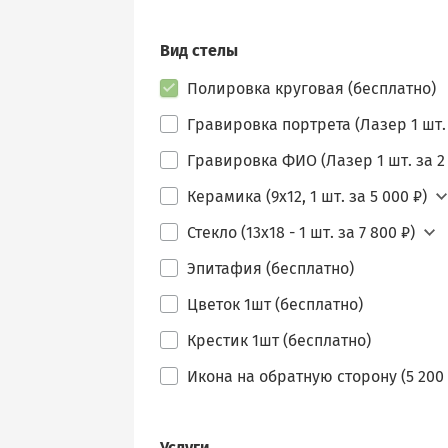
Вид стелы
Полировка круговая (бесплатно)
Гравировка портрета (Лазер 1 шт. 
Гравировка ФИО (Лазер 1 шт. за 2 
Керамика (9х12, 1 шт. за 5 000 ₽)
Стекло (13х18 - 1 шт. за 7 800 ₽)
Эпитафия (бесплатно)
Цветок 1шт (бесплатно)
Крестик 1шт (бесплатно)
Икона на обратную сторону (5 200 
Услуги