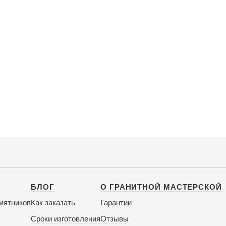
БЛОГ
О ГРАНИТНОЙ МАСТЕРСКОЙ
мятников
Как заказать
Гарантии
Сроки изготовления
Отзывы