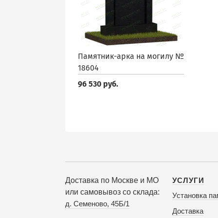
Памятник-арка на могилу №
18604
96 530 руб.
Доставка по Москве и МО
УСЛУГИ
или самовывоз со склада:
Установка па
д. Семеново, 45Б/1
Доставка