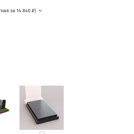
ная за 14 840 ₽)