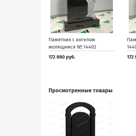
Памятник с ангелом
Пам
молящимся № 14402
144
172 980 руб.
172 
Просмотренные товары