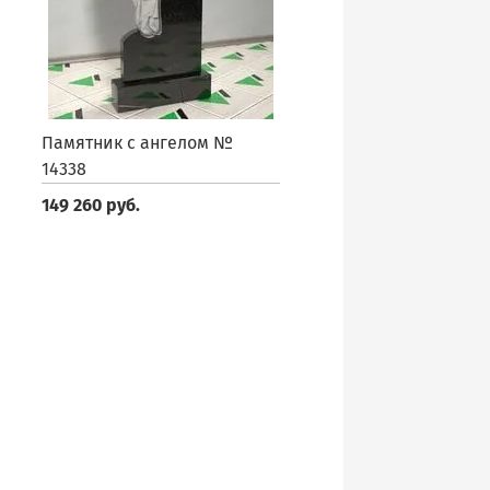
Памятник с ангелом №
14338
149 260 руб.